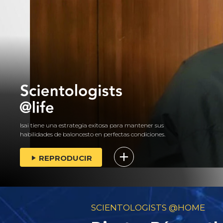
Isai tiene una estrategia exitosa para mantener sus
habilidades de baloncesto en perfectas condiciones.
REPRODUCIR
SCIENTOLOGISTS @HOME