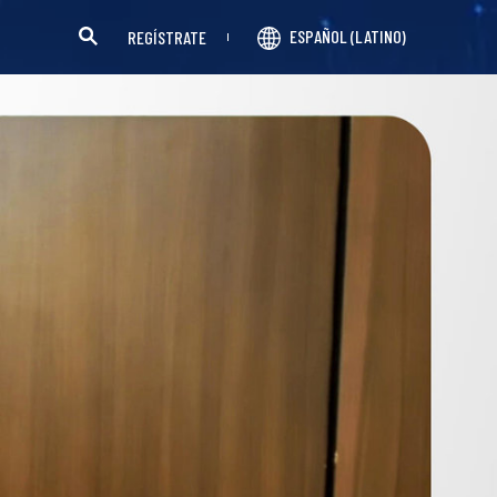
ESPAÑOL (LATINO)
REGÍSTRATE