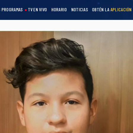
 PROGRAMAS
TV EN VIVO
HORARIO
NOTICIAS
OBTÉN LA
APLICACIÓN