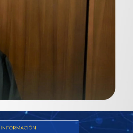
 INFORMACIÓN