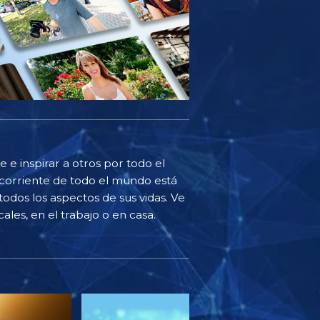
 e inspirar a otros por todo el
corriente de todo el mundo está
odos los aspectos de sus vidas. Ve
ales, en el trabajo o en casa.