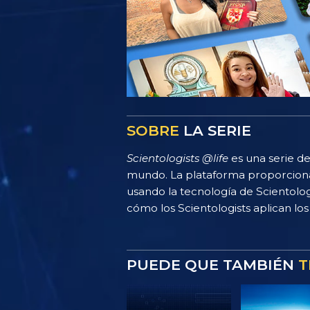
SOBRE
LA SERIE
Scientologists @life
es una serie de
mundo. La plataforma proporciona
usando la tecnología de Scientolo
cómo los Scientologists aplican los 
PUEDE QUE TAMBIÉN
T