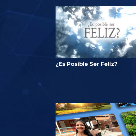
¿Es Posible Ser Feliz?