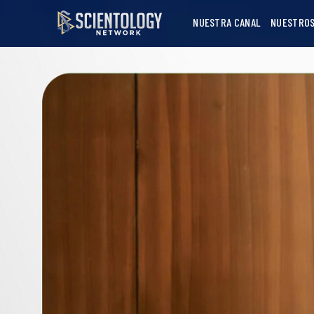
NUESTRA CANAL
NUESTROS