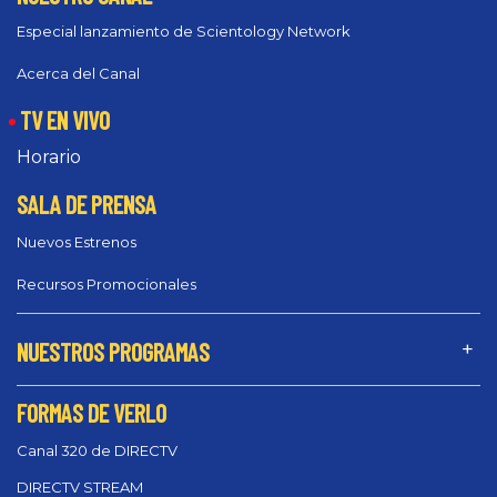
Especial lanzamiento de Scientology Network
Acerca del Canal
TV EN VIVO
Horario
SALA DE PRENSA
Nuevos Estrenos
Recursos Promocionales
NUESTROS PROGRAMAS
FORMAS DE VERLO
Canal 320 de DIRECTV
DIRECTV STREAM