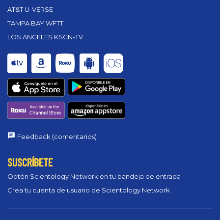
AT&T U-VERSE
TAMPA BAY WFTT
LOS ANGELES KSCN-TV
Feedback (comentarios)
SUSCRÍBETE
Obtén Scientology Network en tu bandeja de entrada
Crea tu cuenta de usuario de Scientology Network