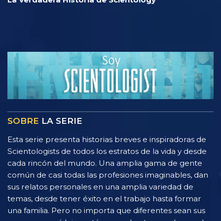
SOBRE
LA SERIE
Esta serie presenta historias breves e inspiradoras de
Scientologists de todos los estratos de la vida y desde
cada rincón del mundo. Una amplia gama de gente
común de casi todas las profesiones imaginables, dan
sus relatos personales en una amplia variedad de
temas, desde tener éxito en el trabajo hasta formar
una familia. Pero no importa que diferentes sean sus