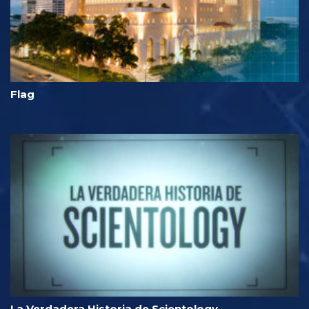
Flag
La Verdadera Historia de Scientology