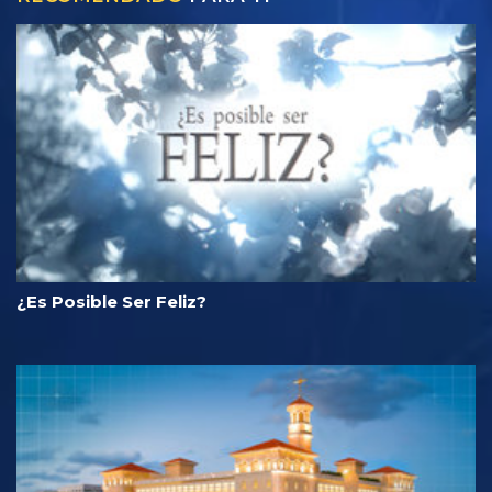
¿Es Posible Ser Feliz?