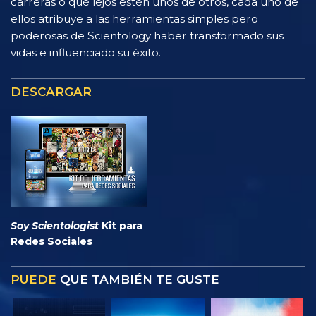
carreras o qué lejos estén unos de otros, cada uno de
ellos atribuye a las herramientas simples pero
poderosas de Scientology haber transformado sus
vidas e influenciado su éxito.
DESCARGAR
Soy Scientologist
Kit para
Redes Sociales
PUEDE
QUE TAMBIÉN TE GUSTE