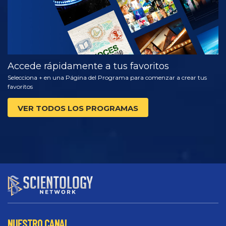
Accede rápidamente a tus favoritos
Selecciona + en una Página del Programa para comenzar a crear tus
favoritos
VER TODOS LOS PROGRAMAS
NUESTRO CANAL