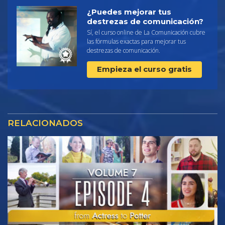
¿Puedes mejorar tus
destrezas de comunicación?
Sí, el curso online de La Comunicación cubre
las fórmulas exactas para mejorar tus
destrezas de comunicación.
Empieza el curso gratis
RELACIONADOS