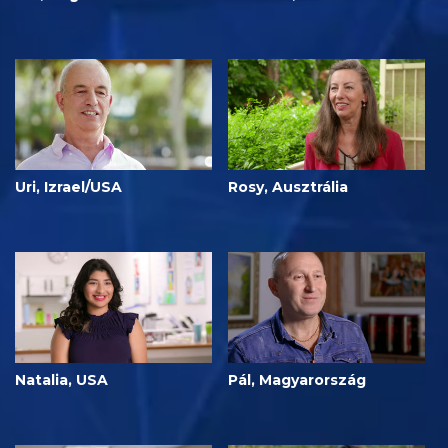
Uri, Izrael/USA
Rosy, Ausztrália
Natalia, USA
Pál, Magyarország