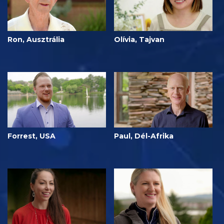
Ron, Ausztrália
Olívia, Tajvan
Forrest, USA
Paul, Dél-Afrika