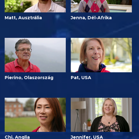
Matt, Ausztrália
Jenna, Dél-Afrika
Pierino, Olaszország
Pat, USA
Chi, Anglia
Jennifer, USA