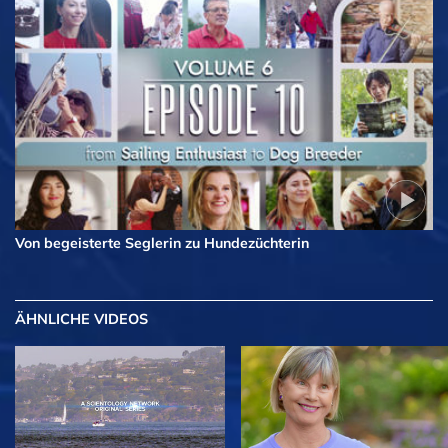
Von begeisterte Seglerin zu Hundezüchterin
ÄHNLICHE VIDEOS