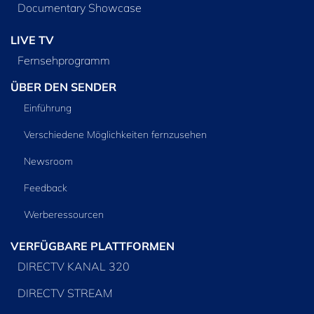
Documentary Showcase
LIVE TV
Fernsehprogramm
ÜBER DEN SENDER
Einführung
Verschiedene Möglichkeiten fernzusehen
Newsroom
Feedback
Werberessourcen
VERFÜGBARE PLATTFORMEN
DIRECTV KANAL 320
DIRECTV STREAM