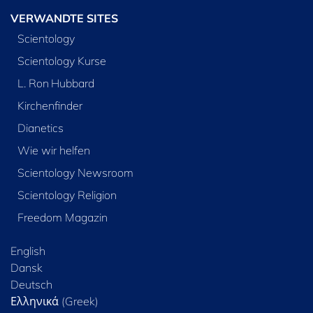
VERWANDTE SITES
Scientology
Scientology Kurse
L. Ron Hubbard
Kirchenfinder
Dianetics
Wie wir helfen
Scientology Newsroom
Scientology Religion
Freedom Magazin
English
Dansk
Deutsch
Ελληνικά (Greek)