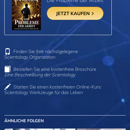
Die Probleme der Arbeit
JETZT KAUFEN
Finden Sie Ihre nächstgelegene
Scientology Organisation
Bestellen Sie eine kostenfreie Broschüre
Eine Beschreibung der Scientology
Starten Sie einen kostenfreien Online-Kurs:
Scientology Werkzeuge für das Leben
ÄHNLICHE FOLGEN