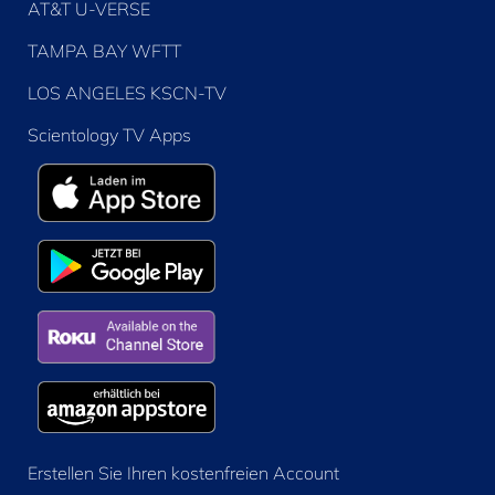
AT&T U-VERSE
TAMPA BAY WFTT
LOS ANGELES KSCN-TV
Scientology TV Apps
Erstellen Sie Ihren kostenfreien Account