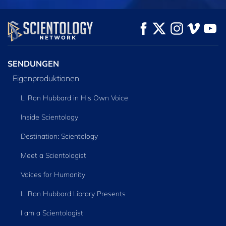
ANSEHEN
ANSEHEN
SERIE
ENTDECKEN
SENDUNGEN
Eigenproduktionen
L. Ron Hubbard in His Own Voice
Inside Scientology
Destination: Scientology
Meet a Scientologist
Voices for Humanity
L. Ron Hubbard Library Presents
I am a Scientologist