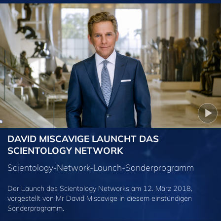
DAVID MISCAVIGE LAUNCHT DAS
SCIENTOLOGY NETWORK
Scientology-Network-Launch-Sonderprogramm
Der Launch des Scientology Networks am 12. März 2018,
vorgestellt von Mr David Miscavige in diesem einstündigen
Sonderprogramm.