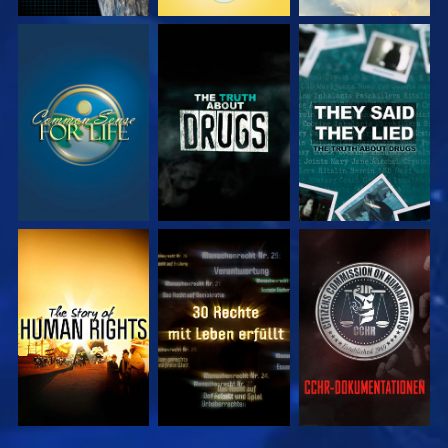
ANSEHEN
ANSEHEN
ANSEHEN
ANSEHEN
ANSEHEN
ANSEHEN