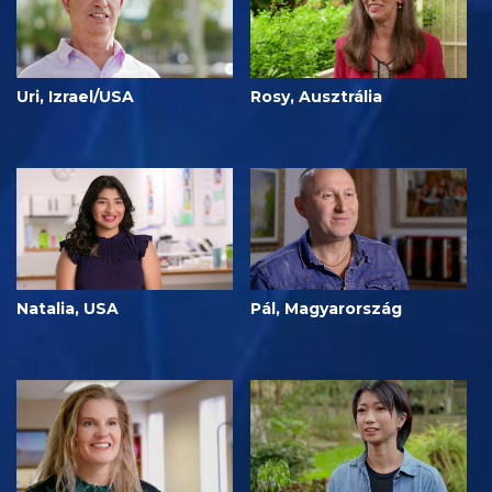
Uri, Izrael/USA
Rosy, Ausztrália
Natalia, USA
Pál, Magyarország