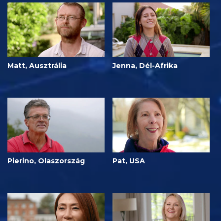
Matt, Ausztrália
Jenna, Dél-Afrika
Pierino, Olaszország
Pat, USA