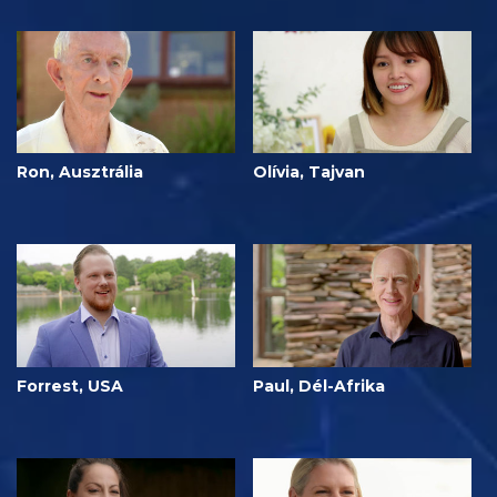
Ron, Ausztrália
Olívia, Tajvan
Forrest, USA
Paul, Dél-Afrika