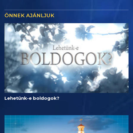
ÖNNEK AJÁNLJUK
Lehetünk-e boldogok?