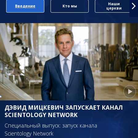
Наши
Введение
Кто мы
церкви
ДЭВИД МИЦКЕВИЧ ЗАПУСКАЕТ КАНАЛ
SCIENTOLOGY NETWORK
Специальный выпуск: запуск канала
Scientology Network