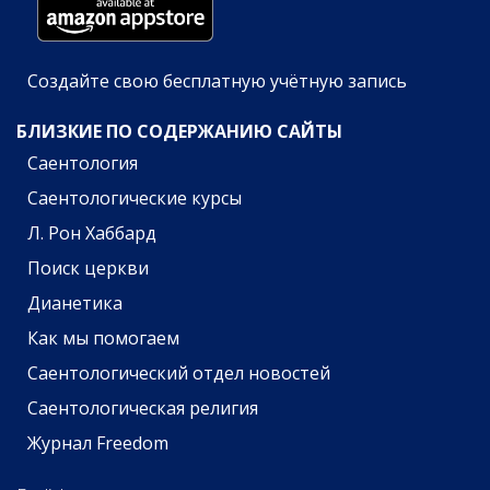
Создайте свою бесплатную учётную запись
БЛИЗКИЕ ПО СОДЕРЖАНИЮ САЙТЫ
Саентология
Саентологические курсы
Л. Рон Хаббард
Поиск церкви
Дианетика
Как мы помогаем
Саентологический отдел новостей
Саентологическая религия
Журнал Freedom