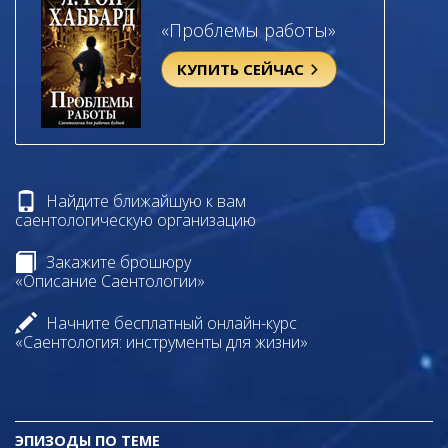
«Проблемы работы»
КУПИТЬ СЕЙЧАС
Найдите ближайшую к вам
саентологическую организацию
Закажите брошюру
«Описание Саентологии»
Начните бесплатный онлайн-курс
«Саентология: инструменты для жизни»
ЭПИЗОДЫ ПО ТЕМЕ