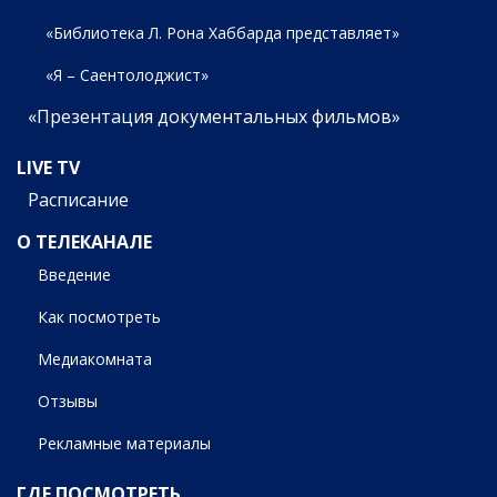
«Библиотека Л. Рона Хаббарда представляет»
«Я – Саентолоджист»
«Презентация документальных фильмов»
LIVE TV
Расписание
О ТЕЛЕКАНАЛЕ
Введение
Как посмотреть
Медиакомната
Отзывы
Рекламные материалы
ГДЕ ПОСМОТРЕТЬ