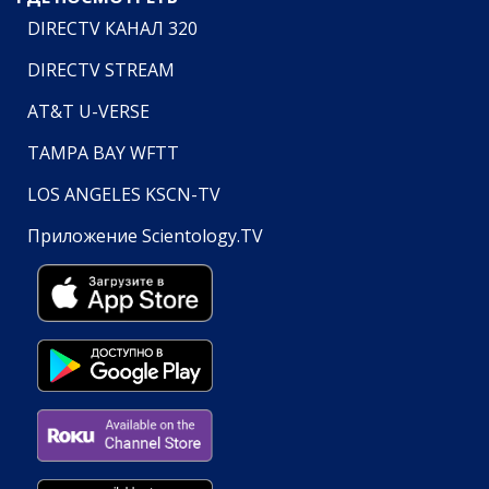
DIRECTV КАНАЛ 320
DIRECTV STREAM
AT&T U-VERSE
TAMPA BAY WFTT
LOS ANGELES KSCN-TV
Приложение Scientology.TV