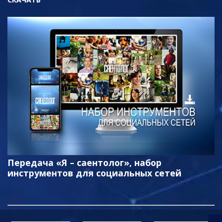
Передача «Я – саентолог», набор
инструментов для социальных сетей