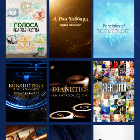
СМОТРЕТЬ
СМОТРЕТЬ
СМОТРЕТЬ
ПЕРЕДАЧИ
ПЕРЕДАЧИ
ПЕРЕДАЧИ
СМОТРЕТЬ
СМОТРЕТЬ
СМОТРЕТЬ
ПЕРЕДАЧИ
ПЕРЕДАЧИ