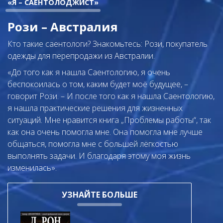
«Я – САЕНТОЛОДЖИСТ»
Рози – Австралия
Кто такие саентологи? Знакомьтесь: Рози, покупатель
одежды для перепродажи из Австралии.
«До того как я нашла Саентологию, я очень
беспокоилась о том, каким будет моё будущее, –
говорит Рози. – И после того как я нашла Саентологию,
я нашла практические решения для жизненных
ситуаций. Мне нравится книга „Проблемы работы“
, так
как она очень помогла мне. Она помогла мне лучше
общаться, помогла мне с большей лёгкостью
выполнять задачи. И благодаря этому моя жизнь
изменилась».
УЗНАЙТЕ БОЛЬШЕ