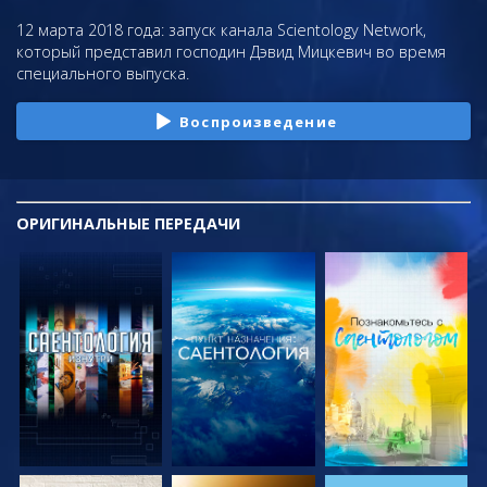
12 марта 2018 года: запуск канала Scientology Network,
который представил господин Дэвид Мицкевич во время
специального выпуска.
Воспроизведение
ОРИГИНАЛЬНЫЕ
ПЕРЕДАЧИ