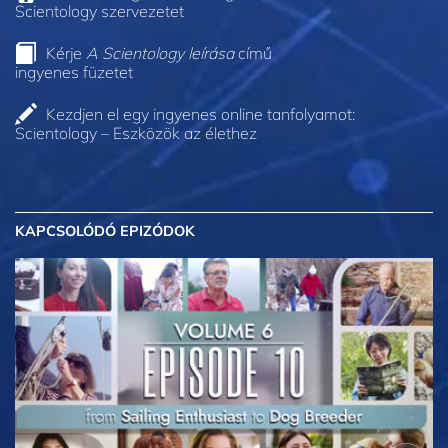
Scientology szervezetet
Kérje
A Scientology leírása
című
ingyenes füzetet
Kezdjen el egy ingyenes online tanfolyamot:
Scientology – Eszközök az élethez
KAPCSOLÓDÓ EPIZÓDOK