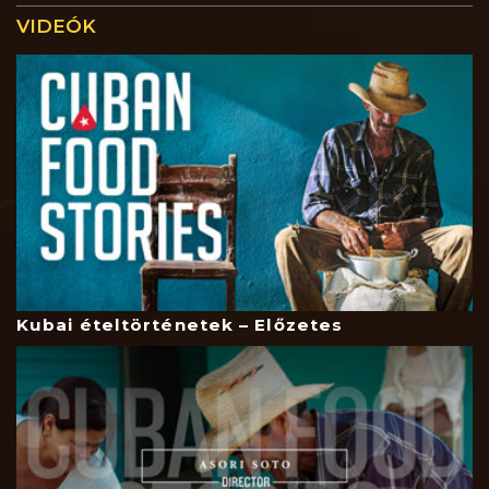
VIDEÓK
Kubai ételtörténetek – Előzetes