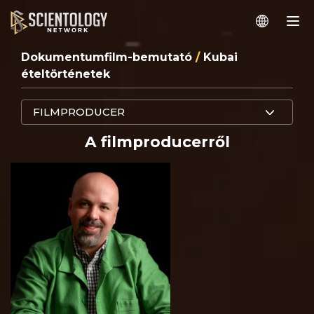
Dokumentumfilm-bemutató
/
Kubai
ételtörténetek
FILMPRODUCER
A filmproducerről