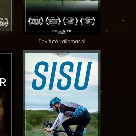
Egy futó vallomásai