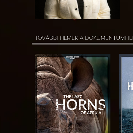
TOVÁBBI FILMEK A DOKUMENTUMF