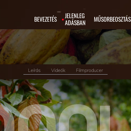
JELENLEG
BEVEZETÉS
MŰSORBEOSZTÁS
ADÁSBAN
Leírás
Videók
Filmproducer