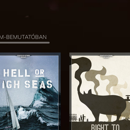
ILM-BEMUTATÓBAN