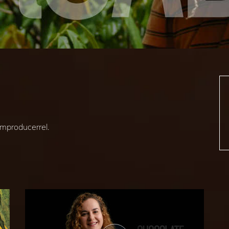
mproducerrel.