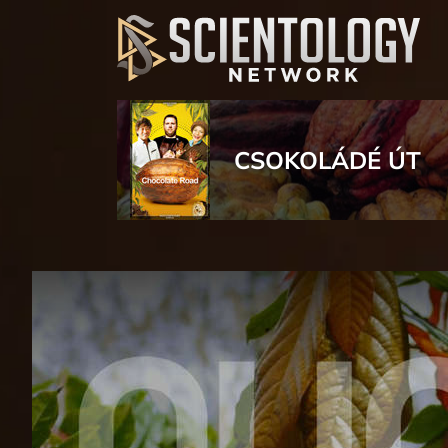
CSOKOLÁDÉ ÚT