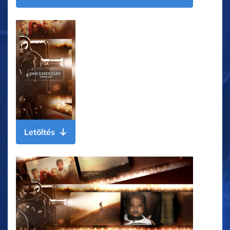
Letöltés