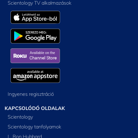
Scientology TV alkalmazások
Ingyenes regisztráció
KAPCSOLÓDÓ OLDALAK
Scientology
Scientology tanfolyamok
L. Ron Hubbard