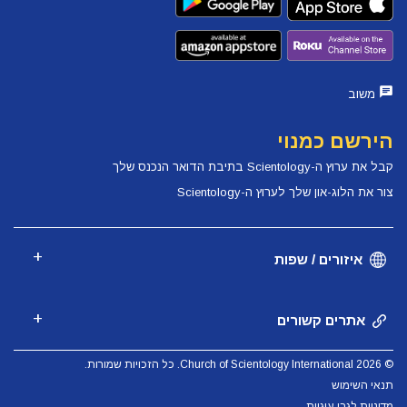
משוב
הירשם כמנוי
קבל את ערוץ ה-Scientology בתיבת הדואר הנכנס שלך
צור את הלוג-און שלך לערוץ ה-Scientology
איזורים / שפות
אתרים קשורים
© 2026 Church of Scientology International. כל הזכויות שמורות.
תנאי השימוש
מדיניות לגבי עוגיות