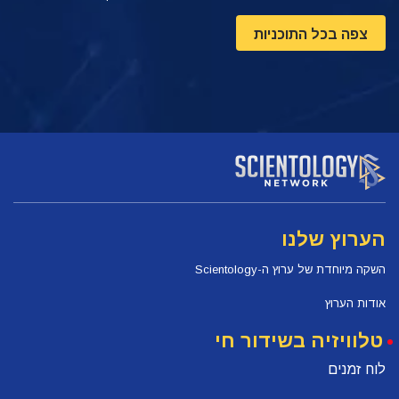
צפה בכל התוכניות
הערוץ שלנו
השקה מיוחדת של ערוץ ה-Scientology
אודות הערוץ
טלוויזיה בשידור חי
לוח זמנים