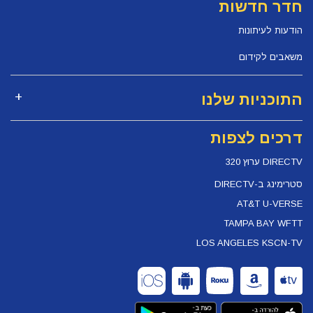
חדר חדשות
הודעות לעיתונות
משאבים לקידום
התוכניות שלנו
דרכים לצפות
DIRECTV ערוץ 320
סטרימינג ב-DIRECTV
AT&T U-VERSE
TAMPA BAY WFTT
LOS ANGELES KSCN-TV