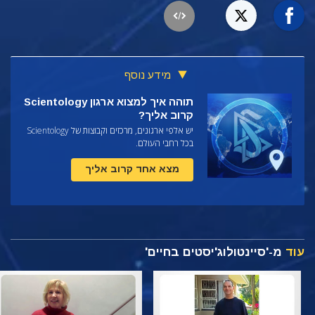
מידע נוסף
תוהה איך למצוא ארגון Scientology
קרוב אליך?
יש אלפי ארגונים, מרכזים וקבוצות של Scientology
בכל רחבי העולם.
מצא אחד קרוב אליך
עוד
מ-'סיינטולוג'יסטים בחיים'