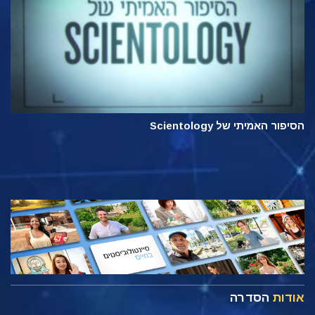
הסיפור האמיתי של Scientology
אודות
הסדרה