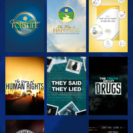
צפה
צפה
צפה
צפה
צפה
צפה