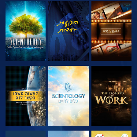
בדוק את הסדרה
צפה
בדוק את הסדרה
בדוק את הסדרה
בדוק את הסדרה
צפה