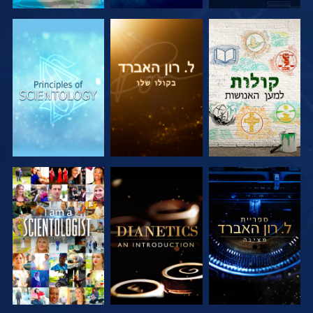
בדוק את הסדרה
בדוק את הסדרה
בדוק את הסדרה
בדוק את הסדרה
בדוק את הסדרה
צפה