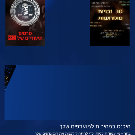
צפה
צפה
צפה
צפה
בדוק את הסדרה
היכנס במהירות למועדפים שלך
בחר + מ-'עמוד תוכניות' כדי להתחיל לבנות את המועדפים שלך