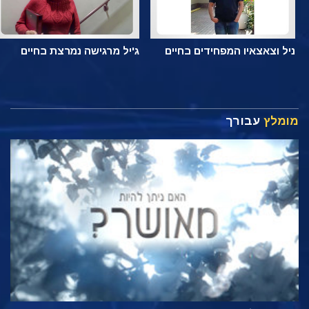
ניל וצאצאיו המפחידים בחיים
ג'יל מרגישה נמרצת בחיים
מומלץ
עבורך