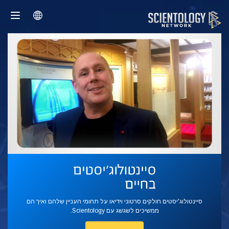
סיינטולוג'יסטים חולקים סרטוני וידיאו על תחומי העניין שלהם ואיך הם
ממשיכים לשגשג עם Scientology.