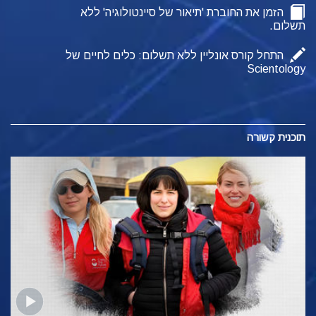
הזמן את החוברת 'תיאור של סיינטולוגיה' ללא
תשלום.
התחל קורס אונליין ללא תשלום: כלים לחיים של
Scientology
תוכנית קשורה