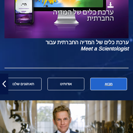
ערכת כלים של המדיה החברתית עבור
Meet a Scientologist
מבוא
אודותינו
הארגונים שלנו