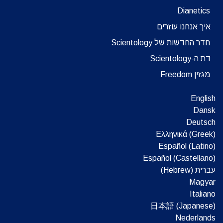
Dianetics
איך אנחנו עוזרים
חדר החדשות של Scientology
דת ה-Scientology
מגזין Freedom
English
Dansk
Deutsch
Ελληνικά (Greek)
Español (Latino)
Español (Castellano)
עברית (Hebrew)‏
Magyar
Italiano
日本語 (Japanese)
Nederlands