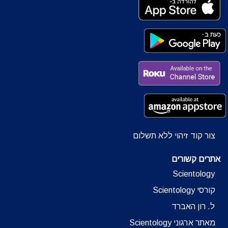
צור קוד זיהוי ללא תשלום
אתרים קשורים
Scientology
קורסי Scientology
ל. רון האברד
מאתר ארגוני Scientology