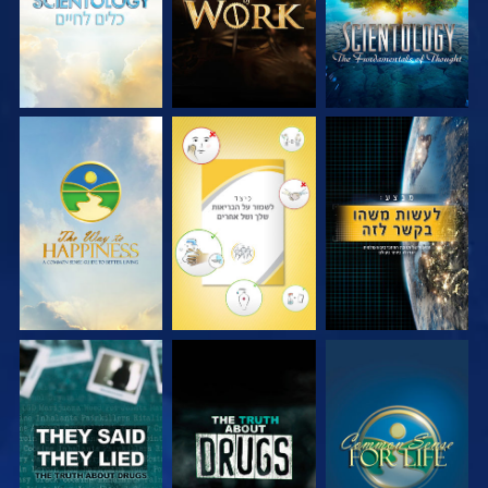
צפה
צפה
צפה
צפה
צפה
צפה