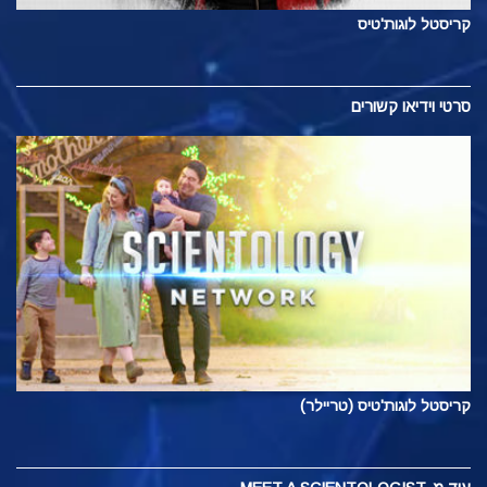
קריסטל לוגות'טיס
סרטי וידיאו קשורים
קריסטל לוגות'טיס (טריילר)