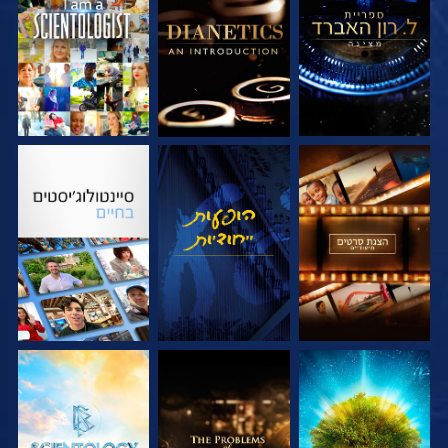
בדוק את הסדרה
בדוק את הסדרה
צפה
בדוק את הסדרה
צפה
בדוק את הסדרה
בדוק את הסדרה
בדוק את הסדרה
בדוק את הסדרה