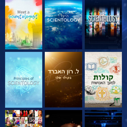
בדוק את הסדרה
בדוק את הסדרה
בדוק את הסדרה