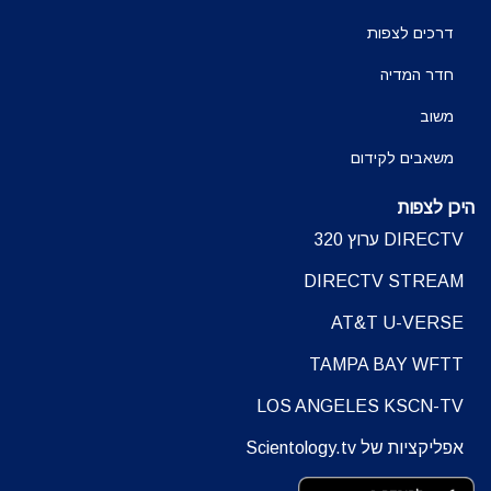
דרכים לצפות
חדר המדיה
משוב
משאבים לקידום
היכן לצפות
DIRECTV ערוץ 320
DIRECTV STREAM
AT&T U-VERSE
TAMPA BAY WFTT
LOS ANGELES KSCN-TV
אפליקציות של Scientology.tv