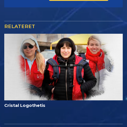
RELATERET
Cristal Logothetis