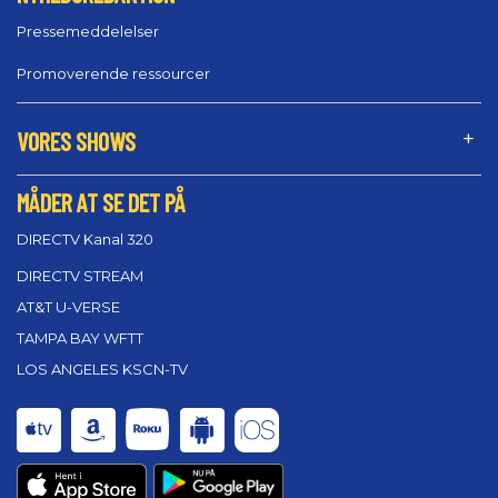
Pressemeddelelser
Promoverende ressourcer
VORES SHOWS
MÅDER AT SE DET PÅ
DIRECTV Kanal 320
DIRECTV STREAM
AT&T U-VERSE
TAMPA BAY WFTT
LOS ANGELES KSCN-TV