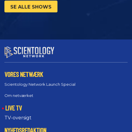
SE ALLE SHOWS
VORES NETWÆRK
Scientology Network Launch Special
Om netværket
LIVE TV
TV-oversigt
NYHEDSREDAKTION