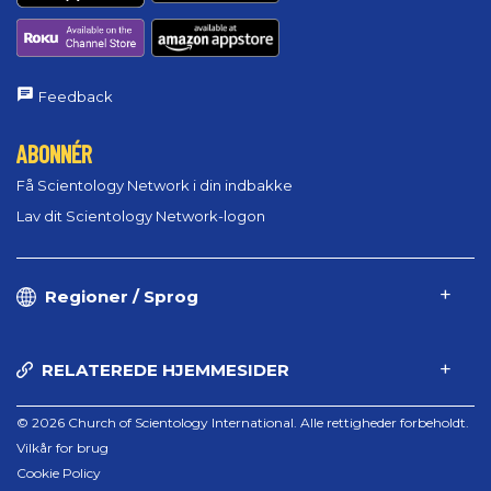
Feedback
ABONNÉR
Få Scientology Network i din indbakke
Lav dit Scientology Network-logon
Regioner / Sprog
RELATEREDE HJEMMESIDER
© 2026 Church of Scientology International. Alle rettigheder forbeholdt.
Vilkår for brug
Cookie Policy