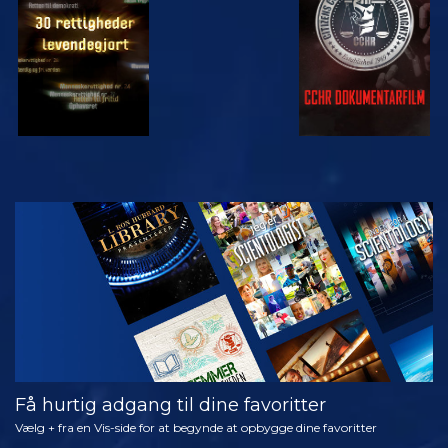
SE
UDFORSK
SERIEN
Få hurtig adgang til dine favoritter
Vælg + fra en Vis-side for at begynde at opbygge dine favoritter