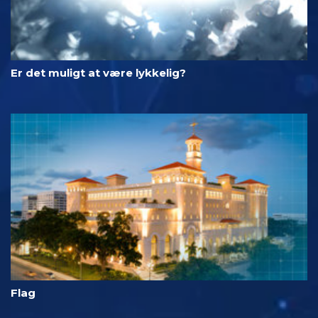
Er det muligt at være lykkelig?
Flag