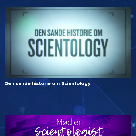
Den sande historie om Scientology