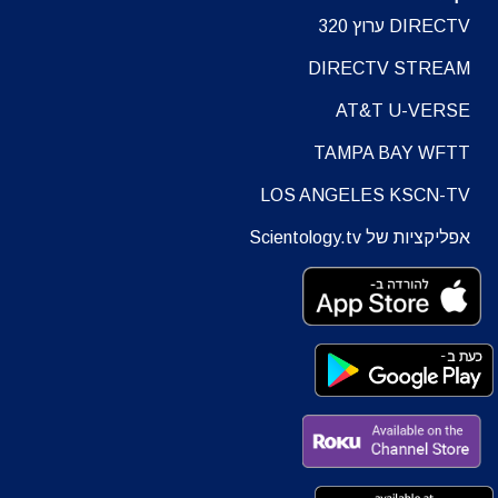
DIRECTV ערוץ 320
DIRECTV STREAM
AT&T U-VERSE
TAMPA BAY WFTT
LOS ANGELES KSCN-TV
אפליקציות של Scientology.tv