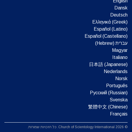
English
Dansk
Deutsch
Ελληνικά (Greek)
Español (Latino)
Español (Castellano)
עברית (Hebrew)‏
Magyar
Italiano
日本語 (Japanese)
Nederlands
Norsk
Português
Русский (Russian)
Svenska
繁體中文 (Chinese)
Français
© 2026 Church of Scientology International. כל הזכויות שמורות.