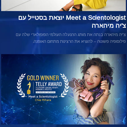
Meet a Scientologist יוצאת בסטייל עם
צ'יה מיהארה
צ'יה מיהארה בנתה את מותג ההנעלה העולמי הפופולארי שלה עם
פילוסופיה פשוטה – להוציא את הרצינות מתחום האופנה.