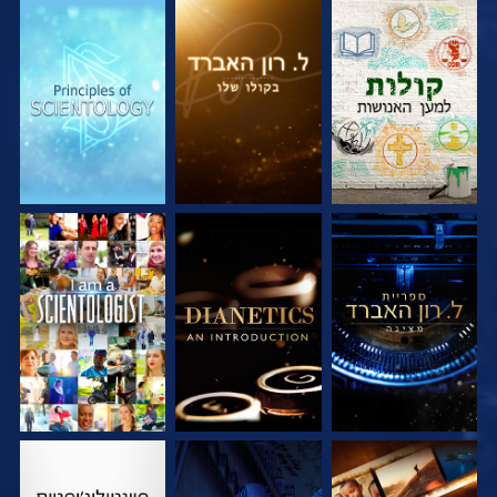
בדוק את הסדרה
בדוק את הסדרה
בדוק את הסדרה
בדוק את הסדרה
בדוק את הסדרה
צפה