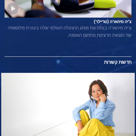
צ'יה מיהארה (טריילר)
צ'יה מיהארה בנתה את מותג ההנעלה העולמי שלה בעזרת פילוסופיה
של הוצאת הרצינות מתחום האופנה.
חדשות קשורות