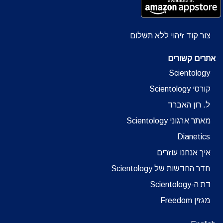
צור קוד זיהוי ללא תשלום
אתרים קשורים
Scientology
קורסי Scientology
ל. רון האברד
מאתר ארגוני Scientology
Dianetics
איך אנחנו עוזרים
חדר החדשות של Scientology
דת ה-Scientology
מגזין Freedom