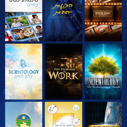
בדוק את הסדרה
צפה
בדוק את הסדרה
בדוק את הסדרה
בדוק את הסדרה
בדוק את הסדרה
צפה
צפה
צפה