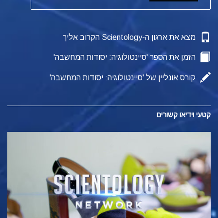
מצא את ארגון ה-Scientology הקרוב אליך
הזמן את הספר 'סיינטולוגיה: יסודות המחשבה'
קורס אונליין של 'סיינטולוגיה: יסודות המחשבה'
קטעי וידיאו קשורים