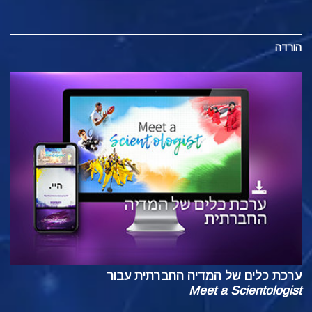
הורדה
ערכת כלים של המדיה החברתית עבור
Meet a Scientologist