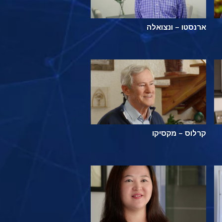
ארנסטו – ונצואלה
קרלוס – מקסיקו