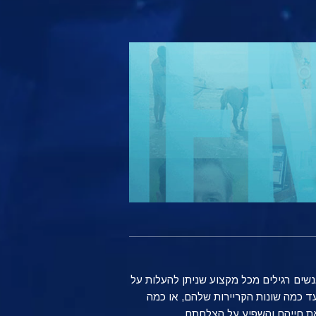
נשים רגילים מכל מקצוע שניתן להעלות על
ד כמה שונות הקריירות שלהם, או כמה