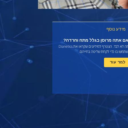
מידע נוסף
ם אתה מרוסן בגלל מתח וחרדה?
ה לא לבד. הצטרף למיליונים שקראו את
Dianetics
שתמשו בו כדי לקחת שליטה בחייהם.
למד עוד