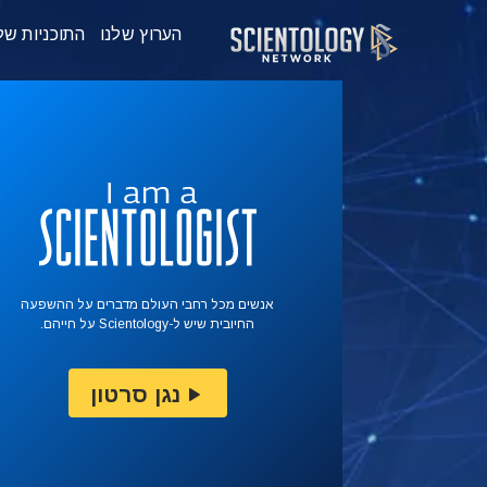
הערוץ שלנו
התוכניות של
אנשים מכל רחבי העולם מדברים על ההשפעה
החיובית שיש ל-Scientology על חייהם.
נגן סרטון