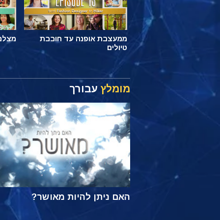
ממעצבת אופנה עד חובבת
מצלם 
טיולים
מומלץ
עבורך
האם ניתן להיות מאושר?