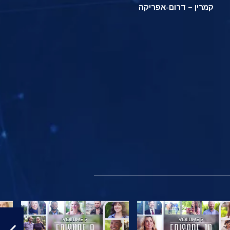
קמרין – דרום-אפריקה