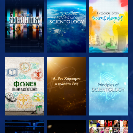
ΕΞΕΡΕΥΝΗΣΤΕ
ΕΞΕΡΕΥΝΗΣΤΕ
ΕΞΕΡΕΥΝΗΣΤΕ
ΤΗ ΣΕΙΡΑ
ΤΗ ΣΕΙΡΑ
ΤΗ ΣΕΙΡΑ