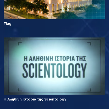
Flag
Η Αληθινή Ιστορία της Scientology