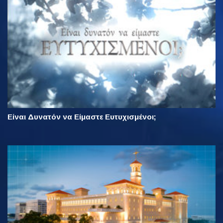
Είναι Δυνατόν να Είμαστε Ευτυχισμένοι;