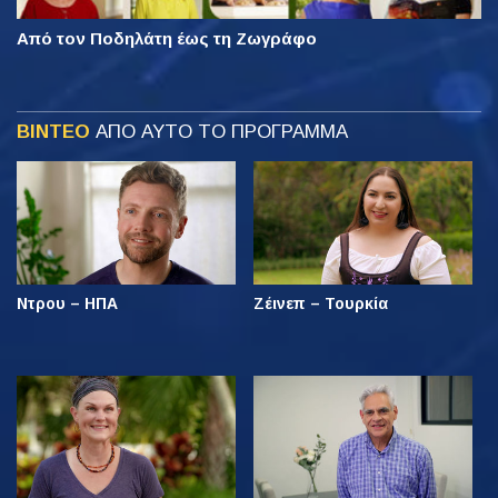
Από τον Ποδηλάτη έως τη Ζωγράφο
ΒΙΝΤΕΟ
ΑΠΟ ΑΥΤΟ ΤΟ ΠΡΟΓΡΑΜΜΑ
Ντρου – ΗΠΑ
Ζέινεπ – Τουρκία