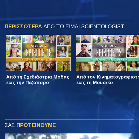
ΠΕΡΙΣΣΟΤΕΡΑ
ΑΠΟ ΤΟ ΕΙΜΑΙ SCIENTOLOGIST
Από τη Σχεδιάστρια Μόδας
Από τον Κινηματογραφιστ
έως την Πεζοπόρο
έως τη Μουσικό
ΣΑΣ
ΠΡΟΤΕΙΝΟΥΜΕ