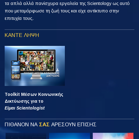
τα απλά αλλά πανίσχυρα εργαλεία της Scientology ως αυτό
που μεταμόρφωσε τη ζωή τους και είχε αντίκτυπο στην
επιτυχία τους.
ΚΑΝΤΕ ΛΗΨΗ
Toolkit Μέσων Κοινωνικής
Δικτύωσης για το
Είμαι Scientologist
ΠΙΘΑΝΟΝ ΝΑ
ΣΑΣ
ΑΡΕΣΟΥΝ ΕΠΙΣΗΣ