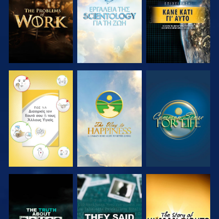
ΤΗ ΣΕΙΡΑ
ΤΗ ΣΕΙΡΑ
ΠΑΡΑΚΟΛΟΥΘΗΣΤΕ
ΠΑΡΑΚΟΛΟΥΘΗΣΤΕ
ΠΑΡΑΚΟΛΟΥΘΗΣΤΕ
ΠΑΡΑΚΟΛΟΥΘΗΣΤΕ
ΠΑΡΑΚΟΛΟΥΘΗΣΤΕ
ΠΑΡΑΚΟΛΟΥΘΗΣΤΕ