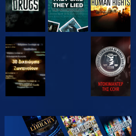
ΠΑΡΑΚΟΛΟΥΘΗΣΤΕ
ΠΑΡΑΚΟΛΟΥΘΗΣΤΕ
ΠΑΡΑΚΟΛΟΥΘΗΣΤΕ
ΠΑΡΑΚΟΛΟΥΘΗΣΤΕ
ΕΞΕΡΕΥΝΗΣΤΕ
ΤΗ ΣΕΙΡΑ