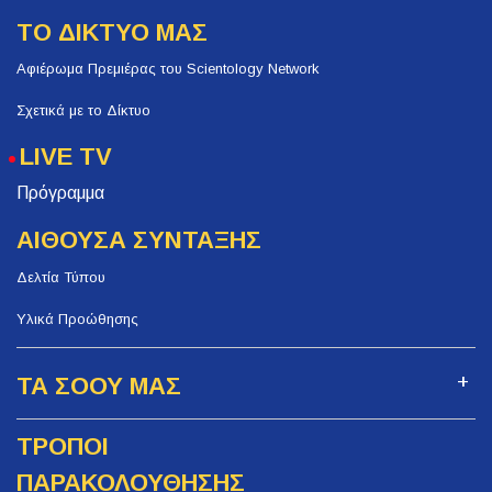
ΤΟ ΔΙΚΤΥΟ ΜΑΣ
Αφιέρωμα Πρεμιέρας του Scientology Network
Σχετικά με το Δίκτυο
LIVE TV
Πρόγραμμα
ΑΙΘΟΥΣΑ ΣΥΝΤΑΞΗΣ
Δελτία Τύπου
Υλικά Προώθησης
ΤΑ ΣΟΟΥ ΜΑΣ
ΤΡΟΠΟΙ
ΠΑΡΑΚΟΛΟΥΘΗΣΗΣ