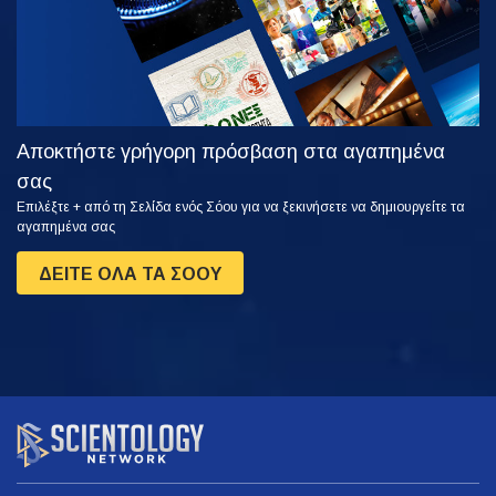
Αποκτήστε γρήγορη πρόσβαση στα αγαπημένα
σας
Επιλέξτε + από τη Σελίδα ενός Σόου για να ξεκινήσετε να δημιουργείτε τα
αγαπημένα σας
ΔΕΙΤΕ ΟΛΑ ΤΑ ΣΟΟΥ