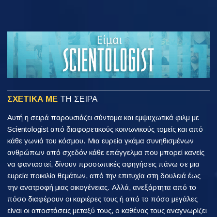
ΣΧΕΤΙΚΑ ΜΕ
ΤΗ ΣΕΙΡΑ
Αυτή η σειρά παρουσιάζει σύντομα και εμψυχωτικά φιλμ με
Scientologist από διαφορετικούς κοινωνικούς τομείς και από
κάθε γωνιά του κόσμου. Μια ευρεία γκάμα συνηθισμένων
ανθρώπων από σχεδόν κάθε επάγγελμα που μπορεί κανείς
να φανταστεί, δίνουν προσωπικές αφηγήσεις πάνω σε μια
ευρεία ποικιλία θεμάτων, από την επιτυχία στη δουλειά έως
την ανατροφή μιας οικογένειας. Αλλά, ανεξάρτητα από το
πόσο διαφέρουν οι καριέρες τους ή από το πόσο μεγάλες
είναι οι αποστάσεις μεταξύ τους, ο καθένας τους αναγνωρίζει