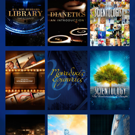
ΕΞΕΡΕΥΝΗΣΤΕ
ΕΞΕΡΕΥΝΗΣΤΕ
ΠΑΡΑΚΟΛΟΥΘΗΣΤΕ
ΤΗ ΣΕΙΡΑ
ΤΗ ΣΕΙΡΑ
ΕΞΕΡΕΥΝΗΣΤΕ
ΠΑΡΑΚΟΛΟΥΘΗΣΤΕ
ΕΞΕΡΕΥΝΗΣΤΕ
ΤΗ ΣΕΙΡΑ
ΤΗ ΣΕΙΡΑ
ΕΞΕΡΕΥΝΗΣΤΕ
ΕΞΕΡΕΥΝΗΣΤΕ
ΠΑΡΑΚΟΛΟΥΘΗΣΤΕ