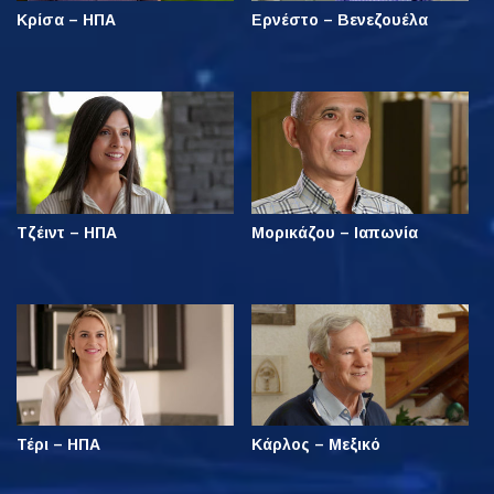
Κρίσα – ΗΠΑ
Ερνέστο – Βενεζουέλα
Τζέιντ – ΗΠΑ
Μορικάζου – Ιαπωνία
Τέρι – ΗΠΑ
Κάρλος – Μεξικό