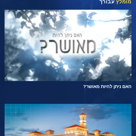
מומלץ
עבורך
האם ניתן להיות מאושר?