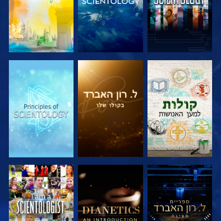
בדוק את הסדרה
בדוק את הסדרה
בדוק את הסדרה
בדוק את הסדרה
בדוק את הסדרה
צפה