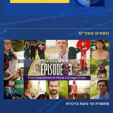
נושאים קשורים
מתופרת עד נהגת כרכרות