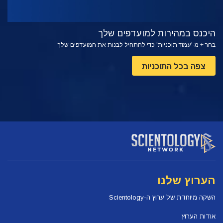
היכנס במהירות למועדפים שלך
בחר + מ-'עמוד תוכניות' כדי להתחיל לבנות את המועדפים שלך
צפה בכל התוכניות
הערוץ שלנו
השקה מיוחדת של ערוץ ה-Scientology
אודות הערוץ