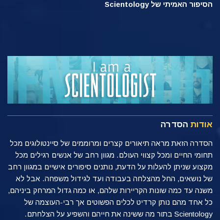
הסיפור האמיתי של Scientology
אודות
הסדרה
הסדרה הזאת מראה תיאורים קצרים ומרוממים של סיינטולוגים מכל
תחומי החיים ומכל קצווי העולם. מגוון רחב של אנשים רגילים מכל
מקצוע שניתן להעלות על הדעת, נותנים סיפורים אישיים במגוון רחב
של נושאים, החל מהצלחה בעבודה ועד לגידול משפחה. אבל לא
משנה עד כמה שונות הקריירות שלהם, או כמה גדול המרחק ביניהם,
כל אחד מהם נותן קרדיט לכלים הפשוטים אך רבי-העוצמה של
Scientology בתור מה ששינה את חייהם והשפיע על הצלחתם.