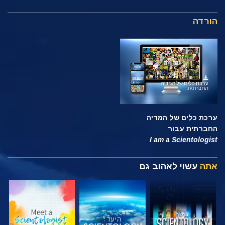
הורדה
ערכת כלים של המדיה
החברתית עבור
I am a Scientologist
אתה
עשוי לאהוב גם