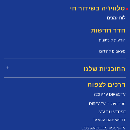
טלוויזיה בשידור חי
לוח זמנים
חדר חדשות
הודעות לעיתונות
משאבים לקידום
התוכניות שלנו
דרכים לצפות
DIRECTV ערוץ 320
סטרימינג ב-DIRECTV
AT&T U-VERSE
TAMPA BAY WFTT
LOS ANGELES KSCN-TV