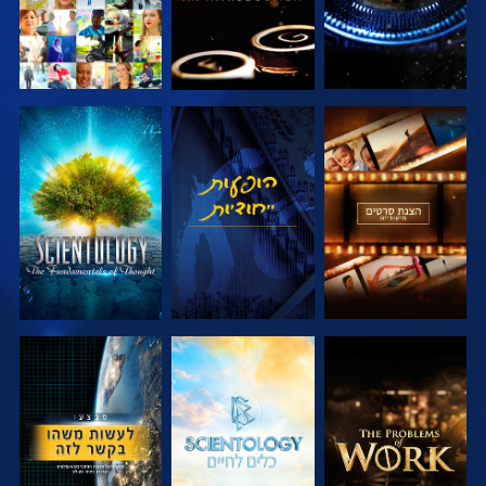
בדוק את הסדרה
צפה
בדוק את הסדרה
בדוק את הסדרה
בדוק את הסדרה
צפה