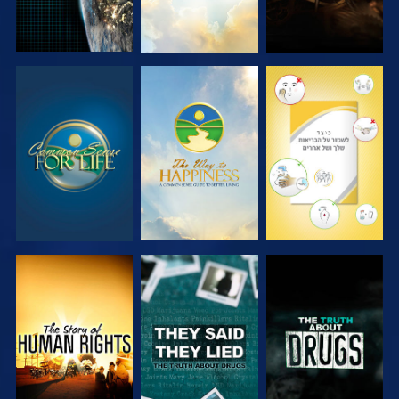
צפה
צפה
צפה
צפה
צפה
צפה