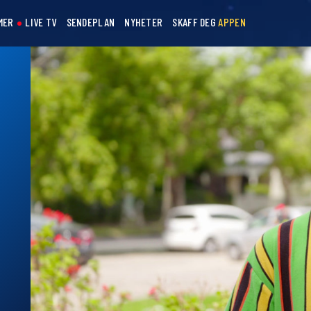
MER
LIVE TV
SENDEPLAN
NYHETER
SKAFF DEG
APPEN