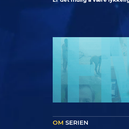
OM
SERIEN