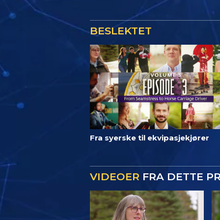
BESLEKTET
Fra syerske til ekvipasjekjører
VIDEOER
FRA DETTE 