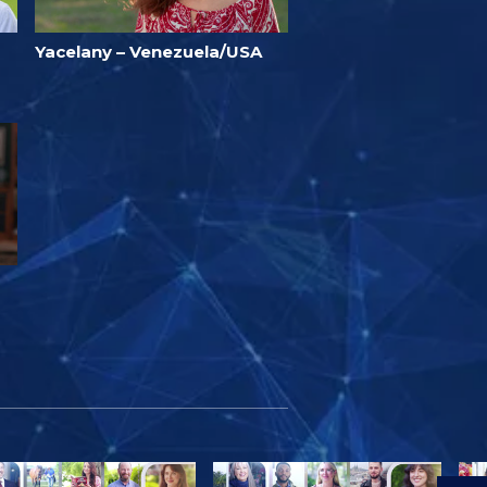
Yacelany – Venezuela/USA