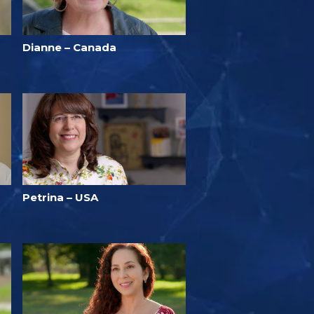
Dianne – Canada
Petrina – USA