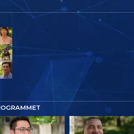
PROGRAMMET