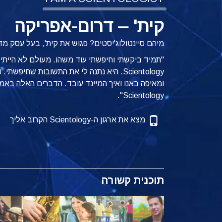
קית' – דרום-אפריקה
מיהם סיינטולוג'יסטים? פגוש את קית', בעל עסק מ
"תמיד ביקשתי וחיפשתי עוד משהו. מעולם לא הייתי 
Scientology. היא נתנה לי את התשובות שחיפ
ומאיפה באנו ואיך המיינד עובד. הדברים האלה באמת 
Scientology".
מצא את ארגון ה-Scientology הקרוב אליך
תוכנית קשורה