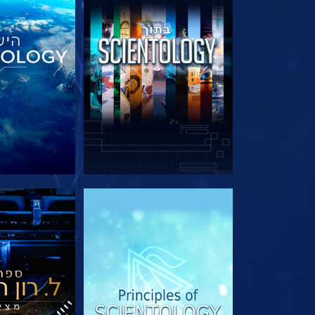
בדוק את הסדרה
בדוק את 