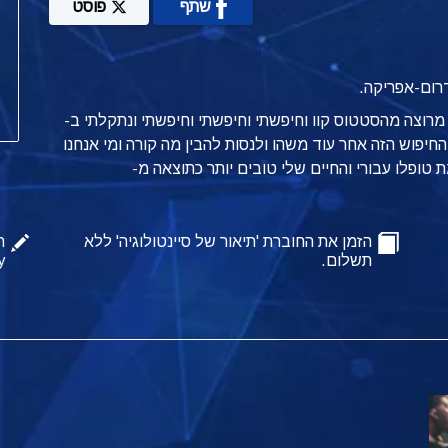
שתף
פוסט
דרום-אפריקה.
מרוצה מהסטטוס קוו וחיפשתי וחיפשתי וחיפשתי ונתקלתי ב-
שתי. והחיפוש הזה אחר עוד משהו ולנסות להבין מה קורה ומי אנחנו
טופלו עבורי והחיים שלי טובים יותר כתוצאה מ-
הזמן את החוברת 'תיאור של סיינטולוגיה' ללא
ה
תשלום.
y