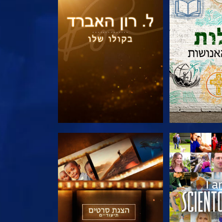
הסדרה
בדוק את הסדרה