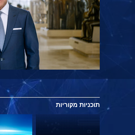
תוכניות
מקוריות