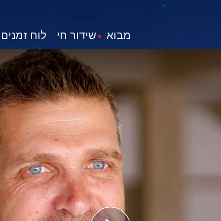
מבוא
שידור חי
לוח זמנים