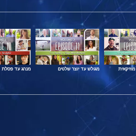
מוזיקאית
מגולש עד יוצר שלטים
מנהג עד פסלת