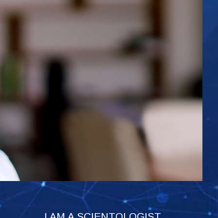
I AM A SCIENTOLOGIST