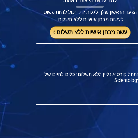
למד לדעת מי אתה באמת.
הצעד הראשון שלך לגלות יותר יכול להיות פשוט
לעשות מבחן אישיות ללא תשלום.
עשה מבחן אישיות ללא תשלום
תחל קורס אונליין ללא תשלום: כלים לחיים של
Scientolog