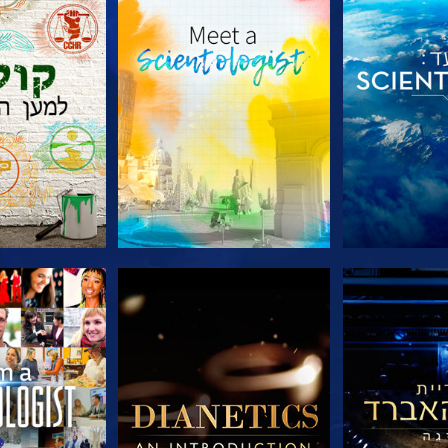
הסדרה
בדוק את הסדרה
בדוק את 