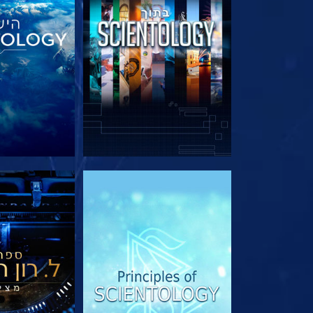
בדוק את הסדרה
בדוק את 