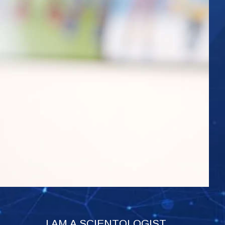
I AM A SCIENTOLOGIST