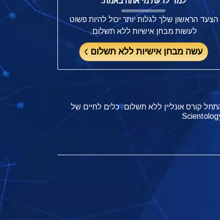
למד לדעת מי אתה באמת.
הצעד הראשון שלך לגלות יותר יכול להיות פשוט
לעשות מבחן אישיות ללא תשלום.
עשה מבחן אישיות ללא תשלום
תחל קורס אונליין ללא תשלום: כלים לחיים של
Scientolog