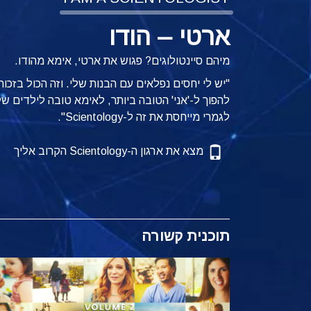
ארטי – הודו
מיהם סיינטולוגים? פגוש את ארטי, אימא מהודו.
להפוך ל-'אני' הטובה ביותר, לאימא טובה לילדים של
לגמרי מייחסת את זה ל-Scientology".
מצא את ארגון ה-Scientology הקרוב אליך
תוכנית קשורה