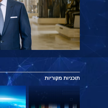
תוכניות
מקוריות