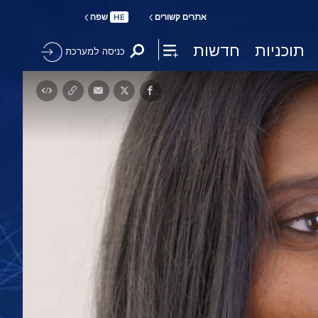
אתרים קשורים
שפה
HE
תוכניות
חדשות
כניסה למערכת