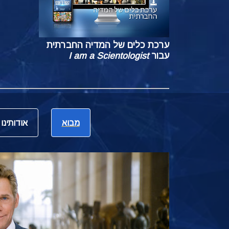
ערכת כלים של המדיה החברתית
עבור
I am a Scientologist
מבוא
אודותינו