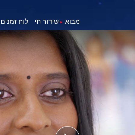
מבוא
שידור חי
לוח זמנים