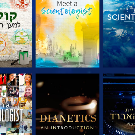
הסדרה
בדוק את הסדרה
בדוק את 