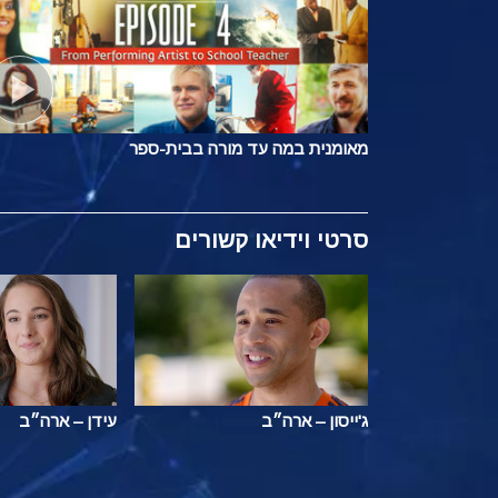
מאומנית במה עד מורה בבית-ספר
סרטי וידיאו קשורים
ג'ייסון – ארה״ב
עידן – ארה״ב