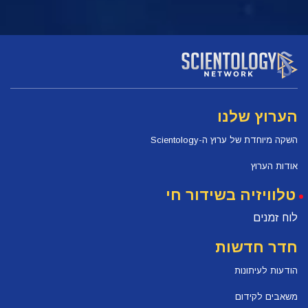
הערוץ שלנו
השקה מיוחדת של ערוץ ה-Scientology
אודות הערוץ
טלוויזיה בשידור חי
לוח זמנים
חדר חדשות
הודעות לעיתונות
משאבים לקידום