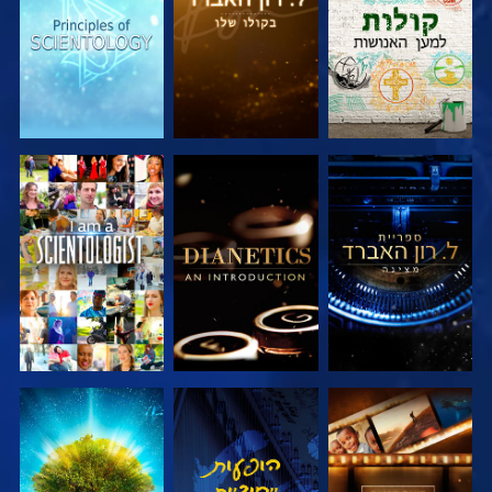
בדוק את הסדרה
בדוק את הסדרה
צפה
בדוק את הסדרה
צפה
בדוק את הסדרה