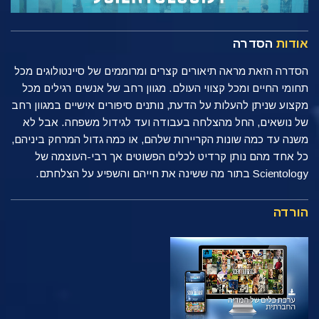
אודות
הסדרה
הסדרה הזאת מראה תיאורים קצרים ומרוממים של סיינטולוגים מכל
תחומי החיים ומכל קצווי העולם. מגוון רחב של אנשים רגילים מכל
מקצוע שניתן להעלות על הדעת, נותנים סיפורים אישיים במגוון רחב
של נושאים, החל מהצלחה בעבודה ועד לגידול משפחה. אבל לא
משנה עד כמה שונות הקריירות שלהם, או כמה גדול המרחק ביניהם,
כל אחד מהם נותן קרדיט לכלים הפשוטים אך רבי-העוצמה של
Scientology בתור מה ששינה את חייהם והשפיע על הצלחתם.
הורדה