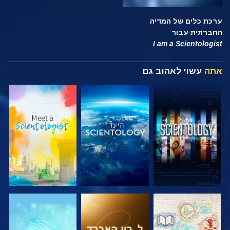
ערכת כלים של המדיה
החברתית עבור
I am a Scientologist
אתה
עשוי לאהוב גם
בדוק את הסדרה
בדוק את הסדרה
בדוק את הסדרה