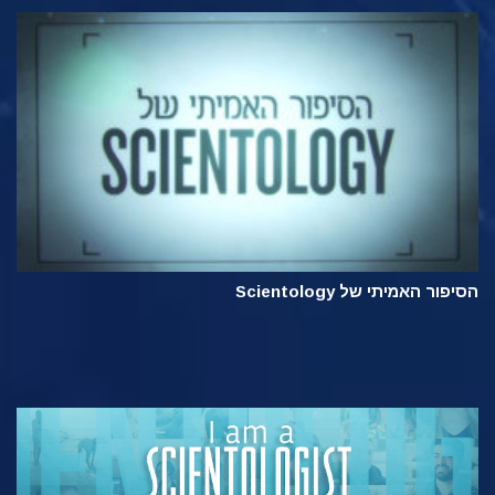
הסיפור האמיתי של Scientology