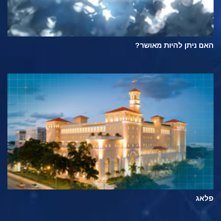
האם ניתן להיות מאושר?
פלאג