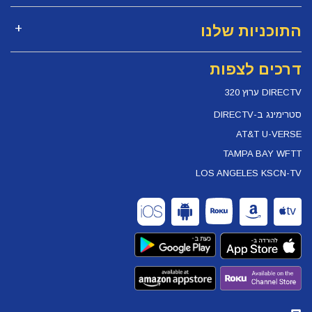
התוכניות שלנו
דרכים לצפות
DIRECTV ערוץ 320
סטרימינג ב-DIRECTV
AT&T U-VERSE
TAMPA BAY WFTT
LOS ANGELES KSCN-TV