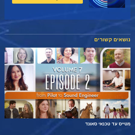
נושאים קשורים
מטייס עד טכנאי סאונד