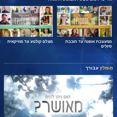
ממעצבת אופנה עד חובבת
מצלם קולנוע עד מוזיקאית
טיולים
מומלץ
עבורך