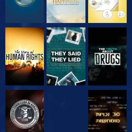
צפה
צפה
צפה
צפה
צפה
צפה