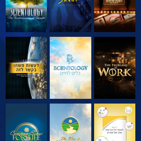
בדוק את הסדרה
בדוק את הסדרה
צפה
צפה
צפה
צפה