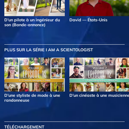
D’un pilote à un ingénieur du
David — États-Unis
son (Bande-annonce)
PLUS
SUR LA SÉRIE I AM A SCIENTOLOGIST
D’une styliste de mode à une
D’un cinéaste à une musicienn
randonneuse
TÉLÉCHARGEMENT