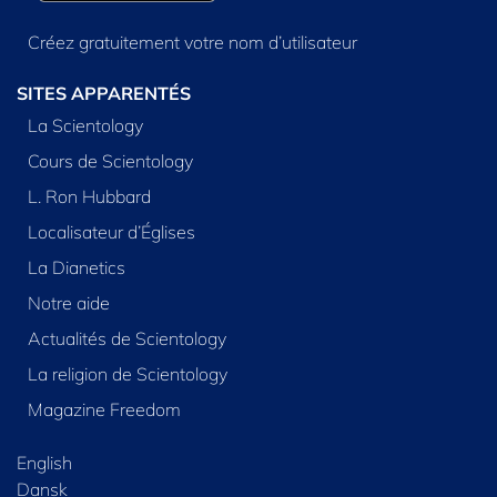
Créez gratuitement votre nom d’utilisateur
SITES APPARENTÉS
La Scientology
Cours de Scientology
L. Ron Hubbard
Localisateur d’Églises
La Dianetics
Notre aide
Actualités de Scientology
La religion de Scientology
Magazine Freedom
English
Dansk