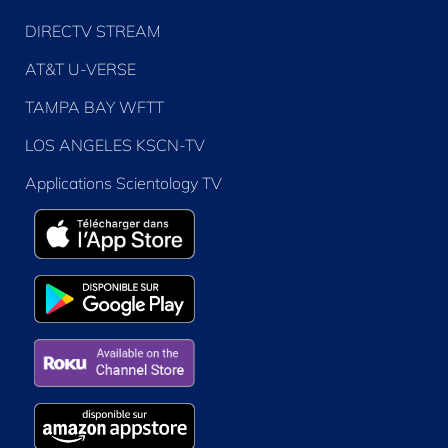
DIRECTV STREAM
AT&T U-VERSE
TAMPA BAY WFTT
LOS ANGELES KSCN-TV
Applications Scientology TV