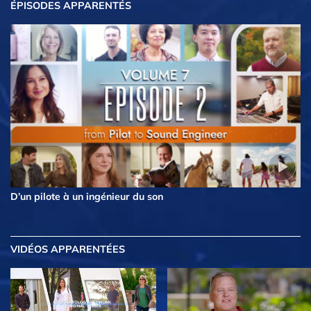
ÉPISODES APPARENTÉS
D’un pilote à un ingénieur du son
VIDÉOS APPARENTÉES