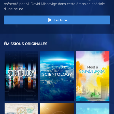
présenté par M. David Miscavige dans cette émission spéciale
d’une heure.
Lecture
ÉMISSIONS
ORIGINALES