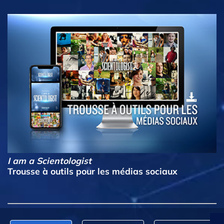
I am a Scientologist
Trousse à outils pour les médias sociaux