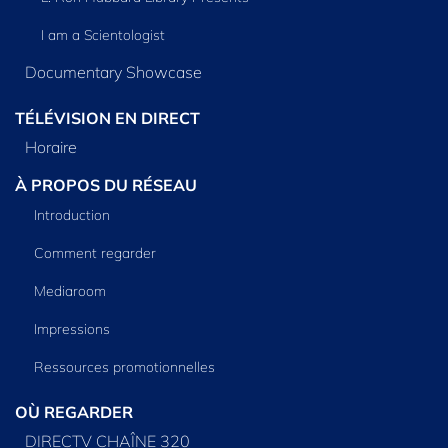
I am a Scientologist
Documentary Showcase
TÉLÉVISION EN DIRECT
Horaire
À PROPOS DU RÉSEAU
Introduction
Comment regarder
Mediaroom
Impressions
Ressources promotionnelles
OÙ REGARDER
DIRECTV CHAÎNE 320