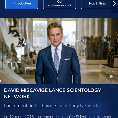
Qui
Introduction
Nos églises
sommes‑nous ?
DAVID MISCAVIGE LANCE SCIENTOLOGY
NETWORK
Lancement de la chaîne Scientology Network
Le 12 mars 2018, lancement de la chaîne Scientology Network,