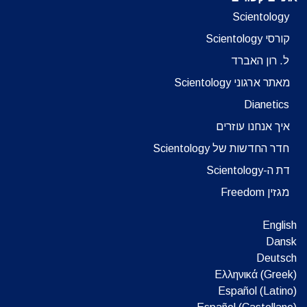
Scientology
קורסי Scientology
ל. רון האברד
מאתר ארגוני Scientology
Dianetics
איך אנחנו עוזרים
חדר החדשות של Scientology
דת ה-Scientology
מגזין Freedom
English
Dansk
Deutsch
Ελληνικά (Greek)
Español (Latino)