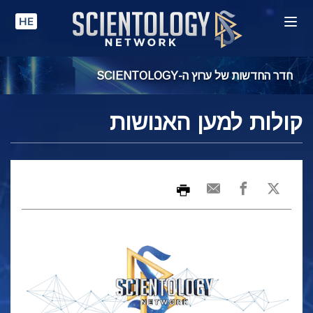
HE
חדר החדשות של ערוץ ה-SCIENTOLOGY
קולות למען האנושות