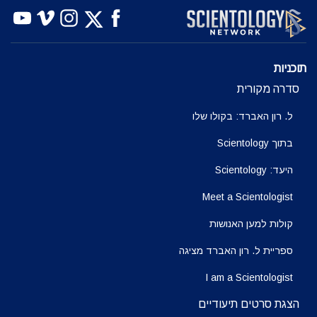
תוכניות
סדרה מקורית
ל. רון האברד: בקולו שלו
בתוך Scientology
היעד: Scientology
Meet a Scientologist
קולות למען האנושות
ספריית ל. רון האברד מציגה
I am a Scientologist
הצגת סרטים תיעודיים