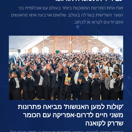
זאת אחת המדינות המסוכנות ביותר בעולם עם אוכלוסיית בני
הנוער השלישית בגודלה בעולם. שלושים וארבעה אחוז מהאנשים
אינם יודעים לקרוא או לכתוב.
'קולות למען האנושות' מביאה פתרונות
משני חיים לדרום-אפריקה עם הכומר
שדרק לקואנה