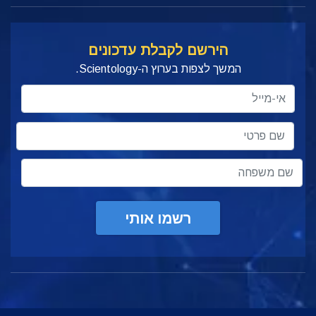
הירשם לקבלת עדכונים
המשך לצפות בערוץ ה-Scientology.
רשמו אותי