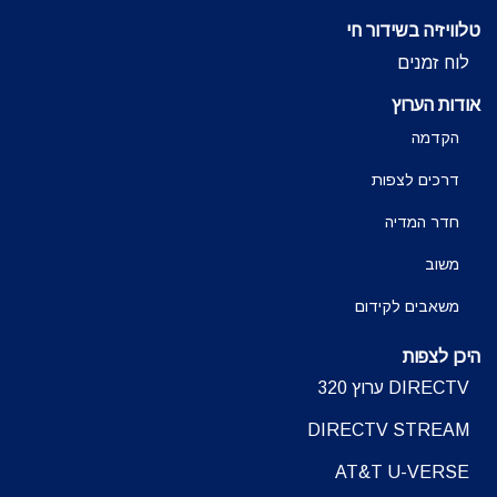
טלוויזיה בשידור חי
לוח זמנים
אודות הערוץ
הקדמה
דרכים לצפות
חדר המדיה
משוב
משאבים לקידום
היכן לצפות
DIRECTV ערוץ 320
DIRECTV STREAM
AT&T U-VERSE