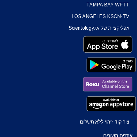
TAMPA BAY WFTT
LOS ANGELES KSCN-TV
אפליקציות של Scientology.tv
צור קוד זיהוי ללא תשלום
אתרים קשורים