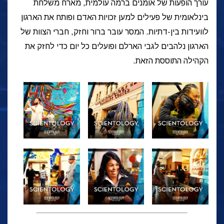
עורך הופעות של אומנים ברמה עולמית, מארח משלחת
בינלאומית של פעילים למען זכויות האדם ופותח את הארגון
לוועידות בין-דתיות. המסר עובר ברור וחזק, חברי הצוות של
הארגון נלהבים לגבי הארלם ופועלים כל יום כדי לחזק את
הקהילה התוססת הזאת.