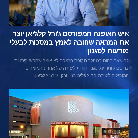
איש האופנה המפורסם ג'ורג' קלג'יאן יוצר
את המראה שחובה לאמץ במסכות לבעלי
מודעות לסגנון
להישאר בטוח במהלך תקופת המגפה לא אומר שהפאשניסטות
צריכים לוותר על סגנון, הודות ליצירה של אחד מהמומחים
המובילים ליצירת בד-קפלים בניו-יורק, ג'ורג' קלג'יאן.