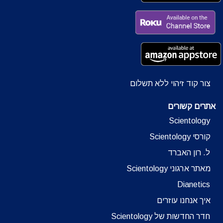
צור קוד זיהוי ללא תשלום
אתרים קשורים
Scientology
קורסי Scientology
ל. רון האברד
מאתר ארגוני Scientology
Dianetics
איך אנחנו עוזרים
חדר החדשות של Scientology