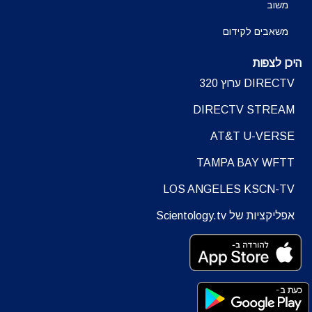
משוב
משאבים לקידום
היכן לצפות
DIRECTV ערוץ 320
DIRECTV STREAM
AT&T U-VERSE
TAMPA BAY WFTT
LOS ANGELES KSCN-TV
אפליקציות של Scientology.tv