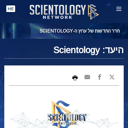
HE
חדר החדשות של ערוץ ה-SCIENTOLOGY
היעד: Scientology