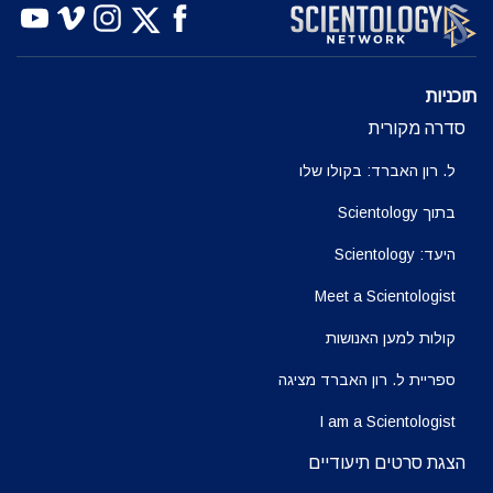
תוכניות
סדרה מקורית
ל. רון האברד: בקולו שלו
בתוך Scientology
היעד: Scientology
Meet a Scientologist
קולות למען האנושות
ספריית ל. רון האברד מציגה
I am a Scientologist
הצגת סרטים תיעודיים