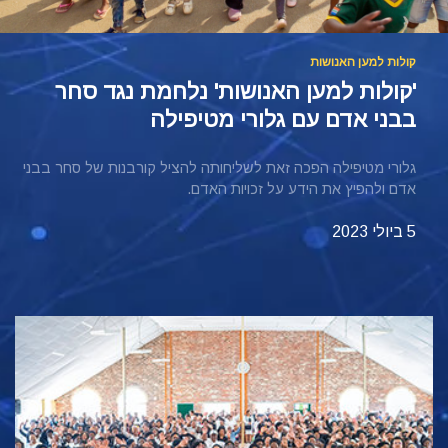
קולות למען האנושות ‏
'קולות למען האנושות' נלחמת נגד סחר
בבני אדם עם גלורי מטיפילה
גלורי מטיפילה הפכה זאת לשליחותה להציל קורבנות של סחר בבני
אדם ולהפיץ את הידע על זכויות האדם.
5 ביולי 2023