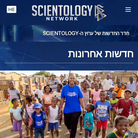
HE
חדר החדשות של ערוץ ה-SCIENTOLOGY
חדשות אחרונות