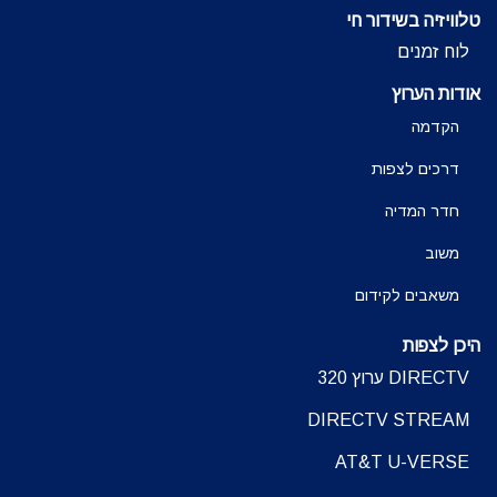
טלוויזיה בשידור חי
לוח זמנים
אודות הערוץ
הקדמה
דרכים לצפות
חדר המדיה
משוב
משאבים לקידום
היכן לצפות
DIRECTV ערוץ 320
DIRECTV STREAM
AT&T U-VERSE