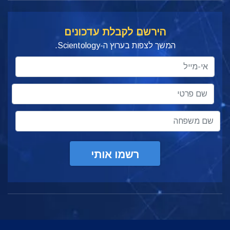
הירשם לקבלת עדכונים
המשך לצפות בערוץ ה-Scientology.
רשמו אותי