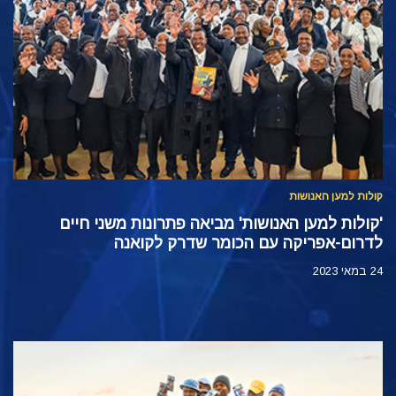
קולות למען האנושות ‏
'קולות למען האנושות' מביאה פתרונות משני חיים
לדרום-אפריקה עם הכומר שדרק לקואנה
24 במאי 2023