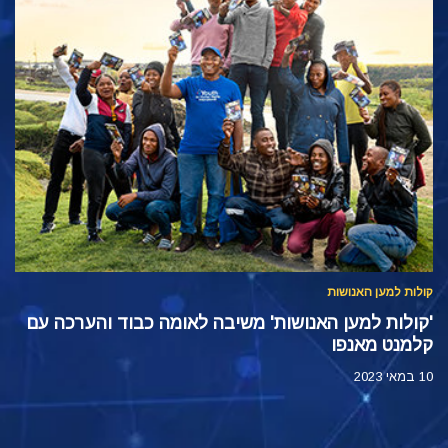
קולות למען האנושות ‏
'קולות למען האנושות' משיבה לאומה כבוד והערכה עם
קלמנט מאנפו
10 במאי 2023