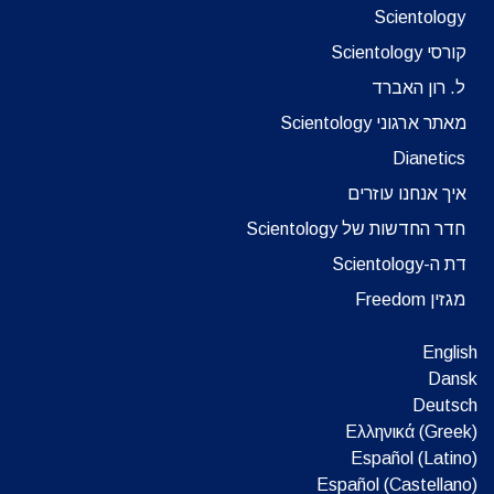
Scientology
קורסי Scientology
ל. רון האברד
מאתר ארגוני Scientology
Dianetics
איך אנחנו עוזרים
חדר החדשות של Scientology
דת ה-Scientology
מגזין Freedom
English
Dansk
Deutsch
Ελληνικά (Greek)
Español (Latino)
Español (Castellano)