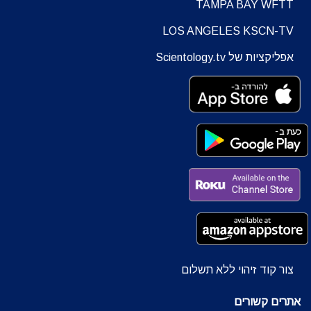
TAMPA BAY WFTT
LOS ANGELES KSCN-TV
אפליקציות של Scientology.tv
צור קוד זיהוי ללא תשלום
אתרים קשורים