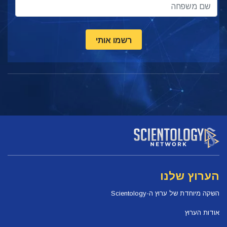
רשמו אותי
הערוץ שלנו
השקה מיוחדת של ערוץ ה-Scientology
אודות הערוץ