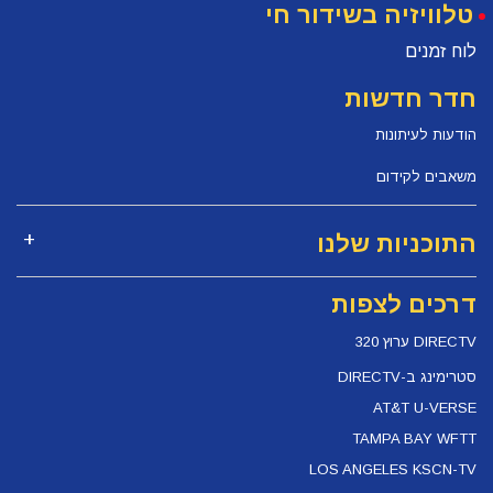
טלוויזיה בשידור חי
לוח זמנים
חדר חדשות
הודעות לעיתונות
משאבים לקידום
התוכניות שלנו
דרכים לצפות
DIRECTV ערוץ 320
סטרימינג ב-DIRECTV
AT&T U-VERSE
TAMPA BAY WFTT
LOS ANGELES KSCN-TV