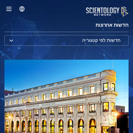
חדשות אחרונות
חדשות לפי קטגוריה