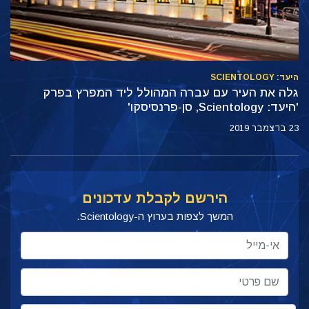
היעד: SCIENTOLOGY
גלה את העיר עם עברה המהולל ליד המפרץ בפרק
'היעד: Scientology, סן-פרנסיסקו'
23 בדצמבר 2019
הירשם לקבלת עדכונים
המשך לצפות בערוץ ה-Scientology.