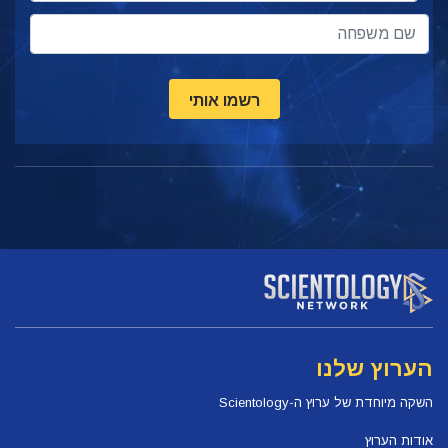
רשמו אותי
הערוץ שלנו
השקה מיוחדת של ערוץ ה-Scientology
אודות הערוץ