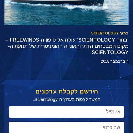
בתוך SCIENTOLOGY
'בתוך SCIENTOLOGY' עולה אל סיפון ה-FREEWINDS –
מקום המבטחים הדתי והאונייה ההומניטרית של תנועת ה-
SCIENTOLOGY
4 בדצמבר 2018
הירשם לקבלת עדכונים
המשך לצפות בערוץ ה-Scientology.