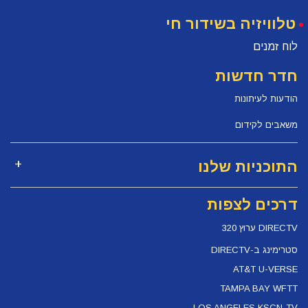
טלוויזיה בשידור חי
לוח זמנים
חדר חדשות
הודעות לעיתונות
משאבים לקידום
התוכניות שלנו
דרכים לצפות
DIRECTV ערוץ 320
סטרימינג ב-DIRECTV
AT&T U-VERSE
TAMPA BAY WFTT
LOS ANGELES KSCN-TV