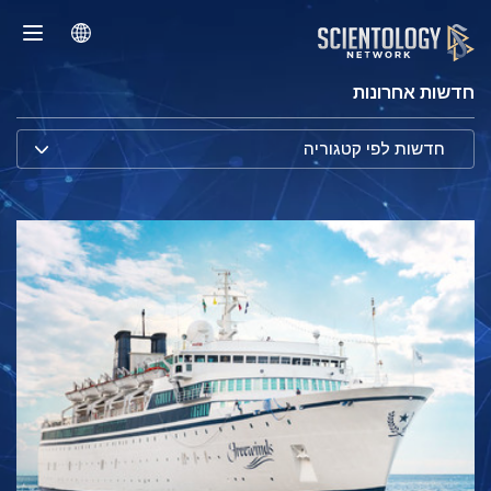
חדשות אחרונות
חדשות לפי קטגוריה