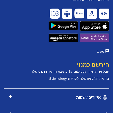
משוב
הירשם כמנוי
קבל את ערוץ ה-Scientology בתיבת הדואר הנכנס שלך
צור את הלוג-און שלך לערוץ ה-Scientology
איזורים / שפות