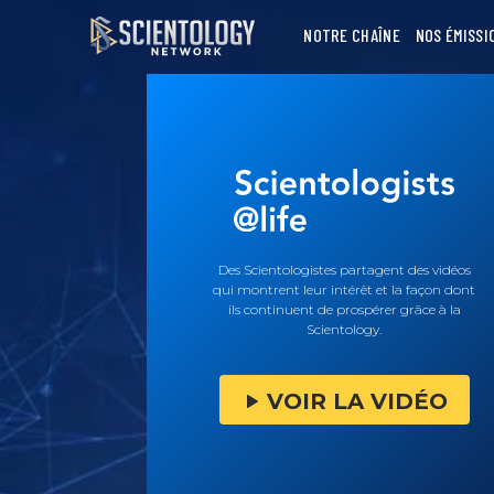
NOTRE CHAÎNE
NOS ÉMISSI
Des Scientologistes partagent des vidéos
qui montrent leur intérêt et la façon dont
ils continuent de prospérer grâce à la
Scientology.
VOIR LA VIDÉO