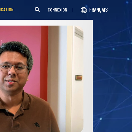
FRANÇAIS
ICATION
CONNEXION