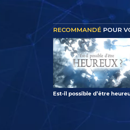
RECOMMANDÉ
POUR V
Est-il possible d’être heure