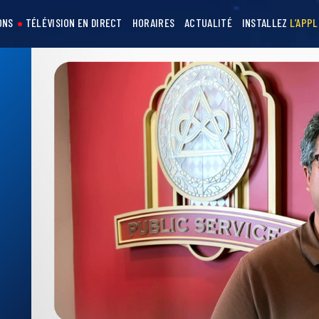
ONS
TÉLÉVISION EN DIRECT
HORAIRES
ACTUALITÉ
INSTALLEZ
L’APPL