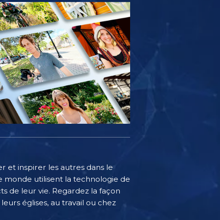
 et inspirer les autres dans le
 monde utilisent la technologie de
s de leur vie. Regardez la façon
eurs églises, au travail ou chez