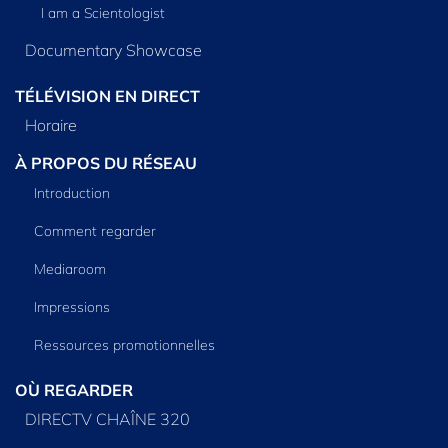
I am a Scientologist
Documentary Showcase
TÉLÉVISION EN DIRECT
Horaire
À PROPOS DU RÉSEAU
Introduction
Comment regarder
Mediaroom
Impressions
Ressources promotionnelles
OÙ REGARDER
DIRECTV CHAÎNE 320