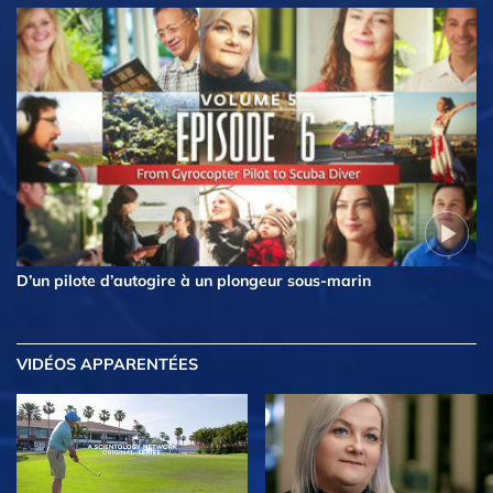
D’un pilote d’autogire à un plongeur sous-marin
VIDÉOS APPARENTÉES