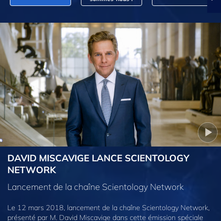
DAVID MISCAVIGE LANCE SCIENTOLOGY
NETWORK
Lancement de la chaîne Scientology Network
Le 12 mars 2018, lancement de la chaîne Scientology Network,
présenté par M. David Miscavige dans cette émission spéciale