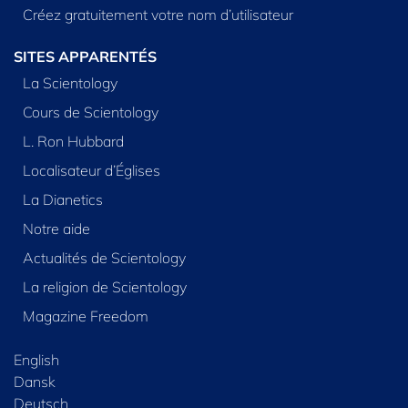
Créez gratuitement votre nom d’utilisateur
SITES APPARENTÉS
La Scientology
Cours de Scientology
L. Ron Hubbard
Localisateur d’Églises
La Dianetics
Notre aide
Actualités de Scientology
La religion de Scientology
Magazine Freedom
English
Dansk
Deutsch