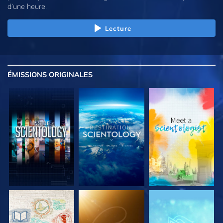
d’une heure.
Lecture
ÉMISSIONS
ORIGINALES
DÉCOUVRIR LES
DÉCOUVRIR LES
DÉCOUVRIR LES