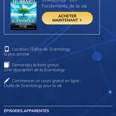
Fondements de la vie
ACHETER
MAINTENANT
Localisez l’Église de Scientology
la plus proche
Demandez le livret gratuit
Une description de la Scientology
Commencer un cours gratuit en ligne :
Outils de Scientology pour la vie
ÉPISODES APPARENTÉS