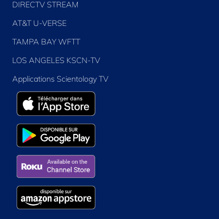
DIRECTV STREAM
AT&T U-VERSE
TAMPA BAY WFTT
LOS ANGELES KSCN-TV
Applications Scientology TV