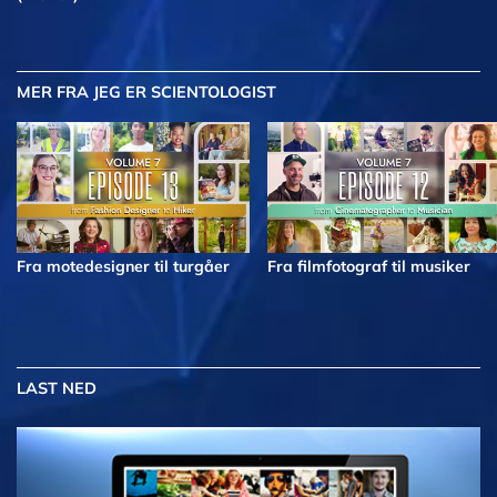
MER
FRA JEG ER SCIENTOLOGIST
Fra motedesigner til turgåer
Fra filmfotograf til musiker
LAST NED