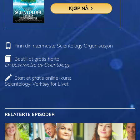
KJØP NÅ
Finn din nærmeste Scientology Organisasjon
Bestill et gratis hefte
En beskrivelse av Scientology
Start et gratis online-kurs:
Scientology: Verktøy for Livet
RELATERTE EPISODER