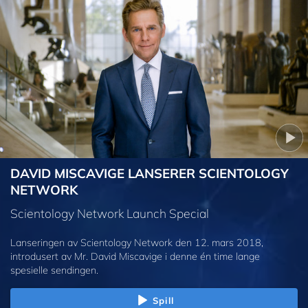
DAVID MISCAVIGE LANSERER SCIENTOLOGY
NETWORK
Scientology Network Launch Special
Lanseringen av Scientology Network den 12. mars 2018,
introdusert av Mr. David Miscavige i denne én time lange
spesielle sendingen.
Spill