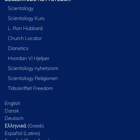
Scientology
Scientology Kurs
L. Ron Hubbard
Church Locator
Dianetics
Hvordan Vi Hjelper
Scientology nyhetsrom
Scientology Religionen
Tidsskriftet Freedom
English
Dansk
Deutsch
Ελληνικά (Greek)
Español (Latino)