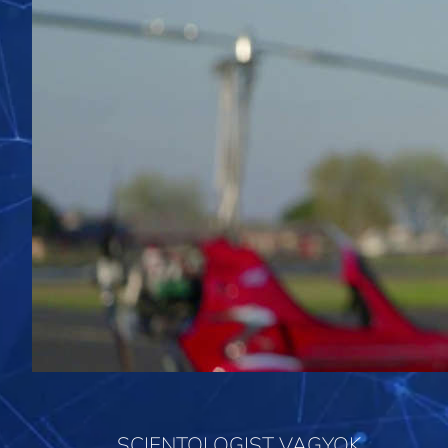
SCIENTOLOGIST VAGYOK