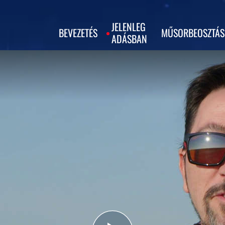
JELENLEG
BEVEZETÉS
MŰSORBEOSZTÁS
ADÁSBAN