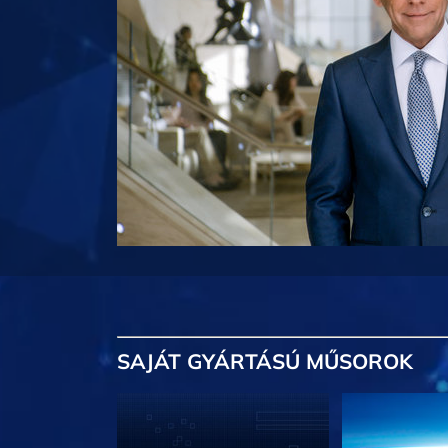
SAJÁT GYÁRTÁSÚ MŰSOROK