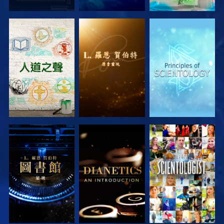
探索系列節目
探索系列節目
探索系列節目
探索系列節目
探索系列節目
觀看