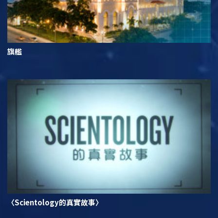
旗艦
〈Scientology的真實故事〉