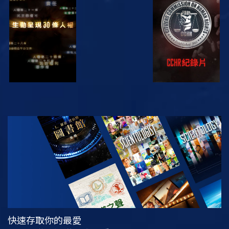
觀看
觀看
觀看
觀看
探索系列節目
快速存取你的最愛