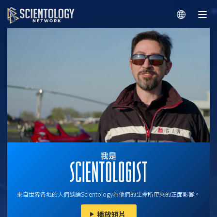
來自世界各地的人們談論Scientology為他們的生命所帶來的正面影響。
播放短片