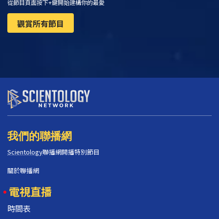
從節目頁面按下+鍵開始建構你的最愛
觀賞所有節目
我們的聯播網
Scientology
聯播網開播特別節目
關於聯播網
電視直播
時間表