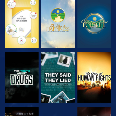
觀看
觀看
觀看
觀看
觀看
觀看