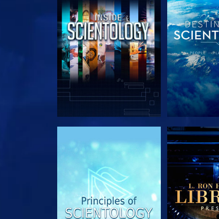
DÉCOUVRIR LES SÉRIES
DÉCOUVRIR 