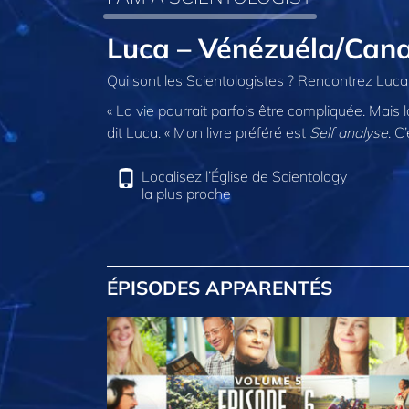
Luca – Vénézuéla/Can
Qui sont les Scientologistes ? Rencontrez Luca
« La vie pourrait parfois être compliquée. Mai
dit Luca. « Mon livre préféré est
Self analyse
. C
Localisez l’Église de Scientology
la plus proche
ÉPISODES APPARENTÉS