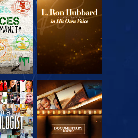
LES SÉRIES
DÉCOUVRIR LES SÉRIES