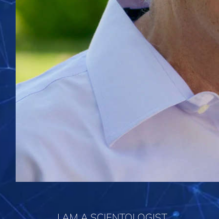
I AM A SCIENTOLOGIST