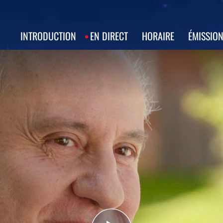
INTRODUCTION
EN DIRECT
HORAIRE
ÉMISSIO