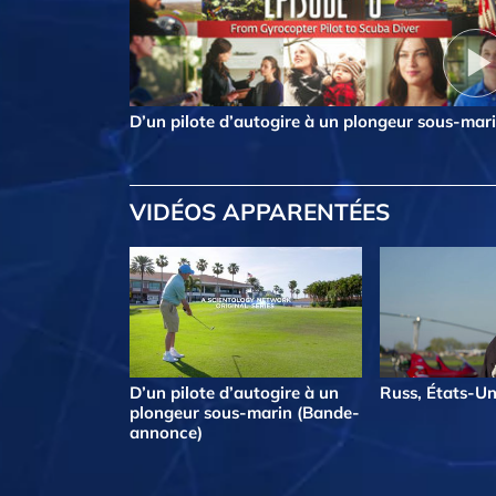
D’un pilote d’autogire à un plongeur sous-mar
VIDÉOS APPARENTÉES
D’un pilote d’autogire à un
Russ, États-Un
plongeur sous-marin (Bande-
annonce)