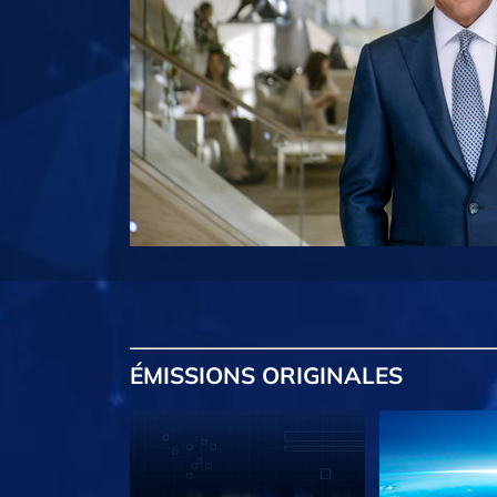
ÉMISSIONS
ORIGINALES