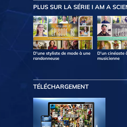
PLUS
SUR LA SÉRIE I AM A SCI
D’une styliste de mode à une
D’un cinéaste 
randonneuse
musicienne
TÉLÉCHARGEMENT