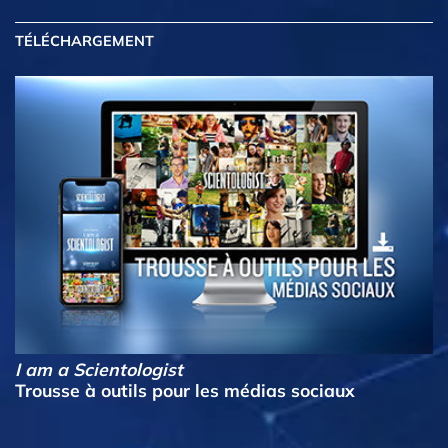
TÉLÉCHARGEMENT
I am a Scientologist
Trousse à outils pour les médias sociaux