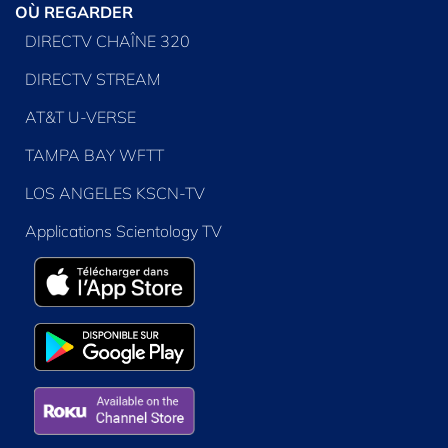
OÙ REGARDER
DIRECTV CHAÎNE 320
DIRECTV STREAM
AT&T U-VERSE
TAMPA BAY WFTT
LOS ANGELES KSCN-TV
Applications Scientology TV