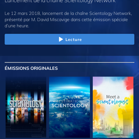
Lancement de la chaîne Scientology Network
Le 12 mars 2018, lancement de la chaîne Scientology Network,
présenté par M. David Miscavige dans cette émission spéciale
d’une heure.
Lecture
ÉMISSIONS
ORIGINALES