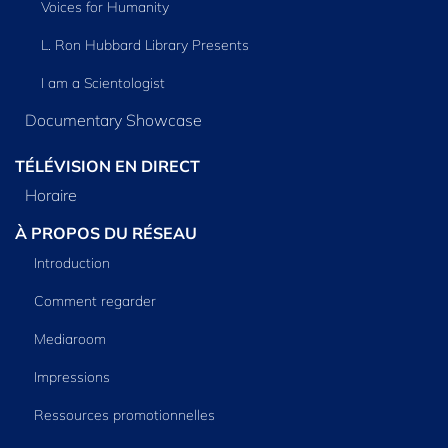
Voices for Humanity
L. Ron Hubbard Library Presents
I am a Scientologist
Documentary Showcase
TÉLÉVISION EN DIRECT
Horaire
À PROPOS DU RÉSEAU
Introduction
Comment regarder
Mediaroom
Impressions
Ressources promotionnelles