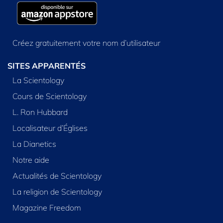
Créez gratuitement votre nom d’utilisateur
SITES APPARENTÉS
La Scientology
Cours de Scientology
L. Ron Hubbard
Localisateur d’Églises
La Dianetics
Notre aide
Actualités de Scientology
La religion de Scientology
Magazine Freedom