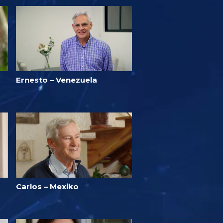
Ernesto – Venezuela
Carlos – Mexiko