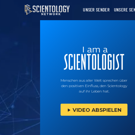
UNSER SENDER
UNSERE SE
Menschen aus aller Welt sprechen über
den positiven Einfluss, den Scientology
auf ihr Leben hat.
VIDEO ABSPIELEN