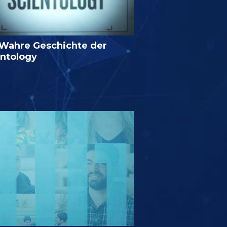
 Wahre Geschichte der
entology