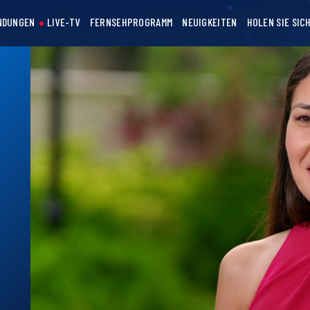
NDUNGEN
LIVE-TV
FERNSEHPROGRAMM
NEUIGKEITEN
HOLEN SIE SIC