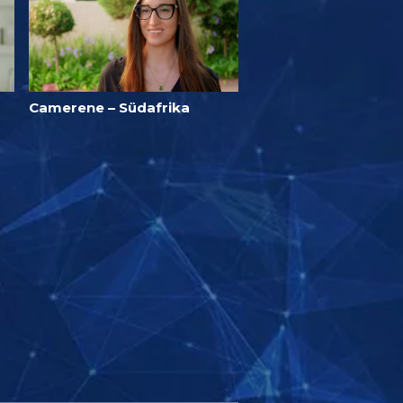
Camerene – Südafrika