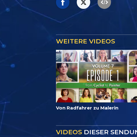
WEITERE VIDEOS
Von Radfahrer zu Malerin
VIDEOS
DIESER SENDU