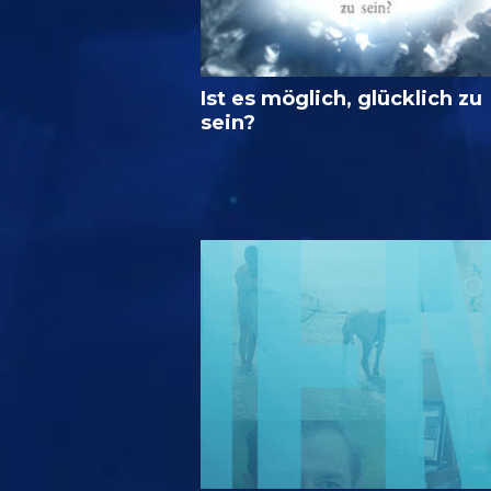
Ist es möglich, glücklich zu
sein?