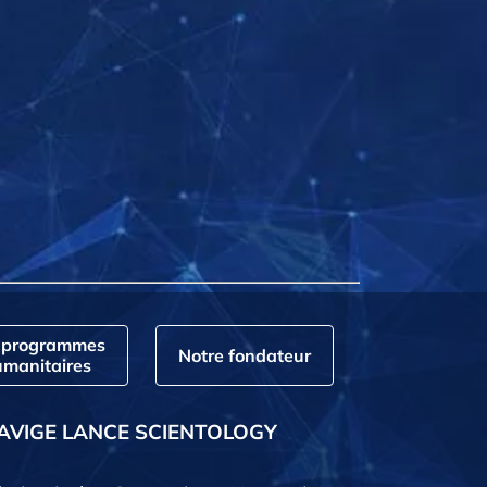
 programmes
Notre fondateur
manitaires
AVIGE LANCE SCIENTOLOGY