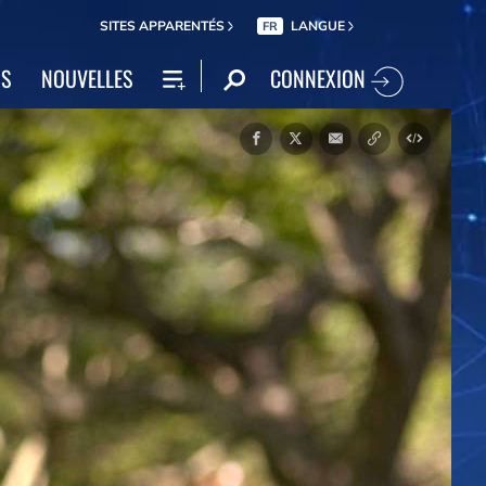
SITES APPARENTÉS
LANGUE
FR
CONNEXION
NS
NOUVELLES