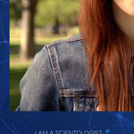
I AM A SCIENTOLOGIST