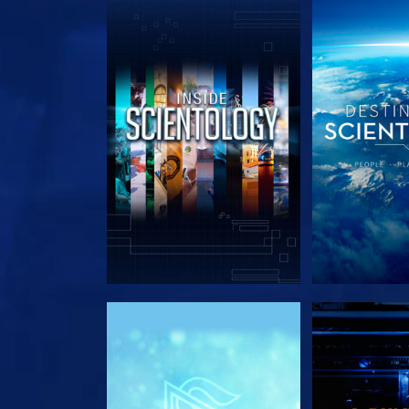
DÉCOUVRIR LES SÉRIES
DÉCOUVRIR 