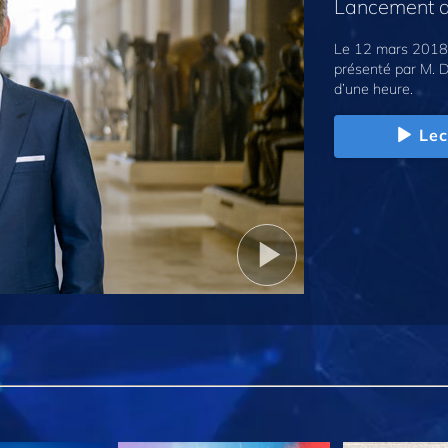
Lancement d
Le 12 mars 2018,
présenté par M. D
d’une heure.
Lec