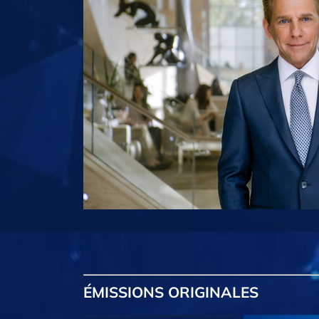
ÉMISSIONS
ORIGINALES