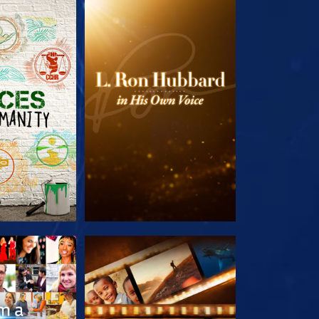
LES SÉRIES
DÉCOUVRIR LES SÉRIES