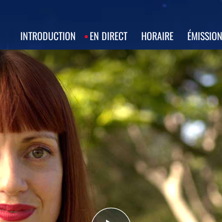
INTRODUCTION
EN DIRECT
HORAIRE
ÉMISSIO