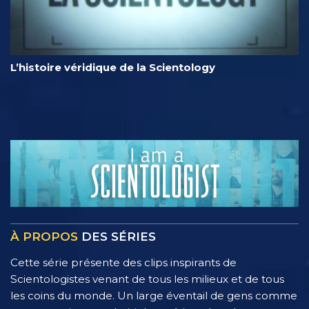
L’histoire véridique de la Scientology
À PROPOS
DES SÉRIES
Cette série présente des clips inspirants de
Scientologistes venant de tous les milieux et de tous
les coins du monde. Un large éventail de gens comme