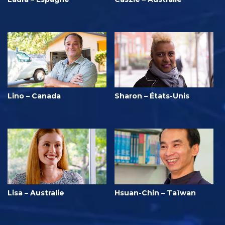
Lino – Canada
Sharon – États-Unis
Lisa – Australie
Hsuan-Chin – Taïwan