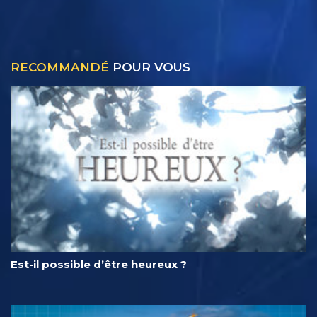
RECOMMANDÉ
POUR VOUS
Est-il possible d’être heureux ?