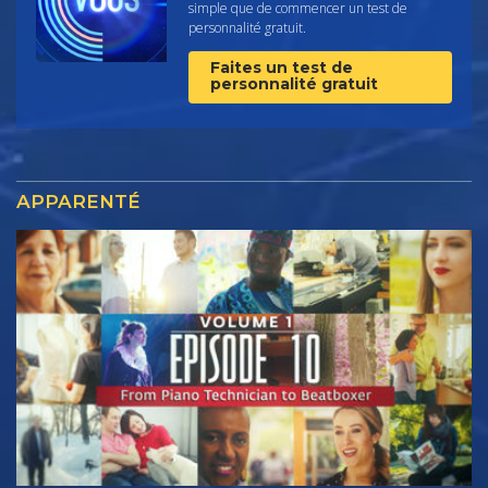
simple que de commencer un test de
personnalité gratuit.
Faites un test de
personnalité gratuit
APPARENTÉ