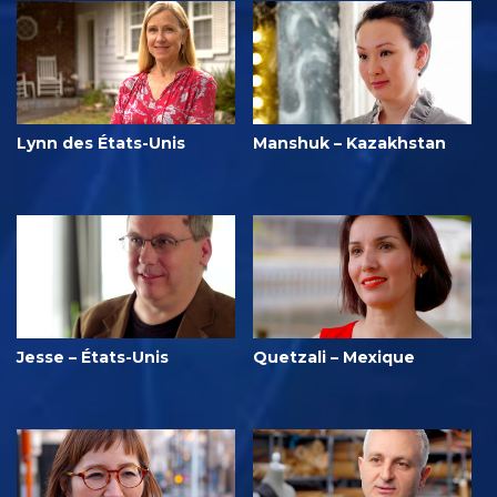
Lynn des États-Unis
Manshuk – Kazakhstan
Jesse – États-Unis
Quetzali – Mexique