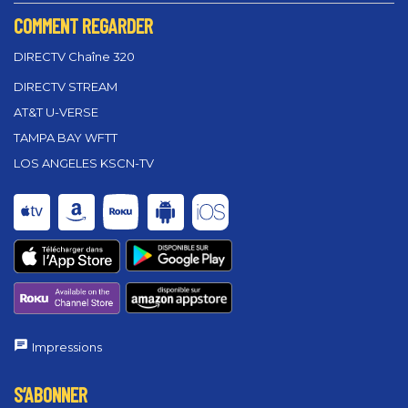
COMMENT REGARDER
DIRECTV Chaîne 320
DIRECTV STREAM
AT&T U-VERSE
TAMPA BAY WFTT
LOS ANGELES KSCN-TV
Impressions
S’ABONNER