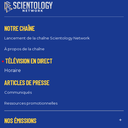
NOTRE CHAÎNE
Lancement de la chaîne Scientology Network
À propos de la chaîne
TÉLÉVISION EN DIRECT
Horaire
ARTICLES DE PRESSE
Communiqués
Ressources promotionnelles
NOS ÉMISSIONS