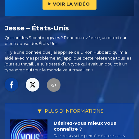
VOIR LA VIDÉO
Jesse – États-Unis
Qui sont les Scientologistes ? Rencontrez Jesse, un directeur
d’entreprise des États-Unis.
« Il y a une donnée que j’ai apprise de L. Ron Hubbard qui m’a
aidé avec mes problème et j’applique cette référence tous les
jours au travail. Je suis passé d’un type qui avait un boulot à un
type avec qui tout le monde veut travailler. »
PLUS D’INFORMATIONS
Désirez-vous mieux vous
connaître ?
Dans ce cas, votre première étape est aussi