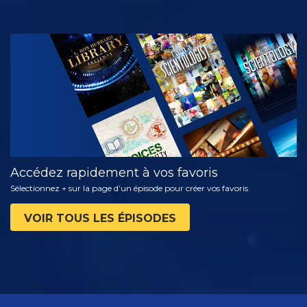
REGARDER
DÉCOUVRIR
LES SÉRIES
Accédez rapidement à vos favoris
Sélectionnez + sur la page d’un épisode pour créer vos favoris
VOIR TOUS LES ÉPISODES