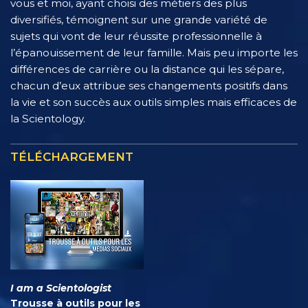
vous et moi, ayant choisi des métiers des plus
diversifiés, témoignent sur une grande variété de
sujets qui vont de leur réussite professionnelle à
l’épanouissement de leur famille. Mais peu importe les
différences de carrière ou la distance qui les sépare,
chacun d’eux attribue ses changements positifs dans
la vie et son succès aux outils simples mais efficaces de
la Scientology.
TÉLÉCHARGEMENT
I am a Scientologist
Trousse à outils pour les