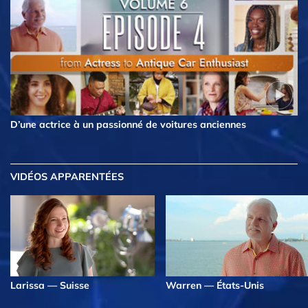
D’une actrice à un passionné de voitures anciennes
VIDÉOS APPARENTÉES
Larissa — Suisse
Warren — États-Unis