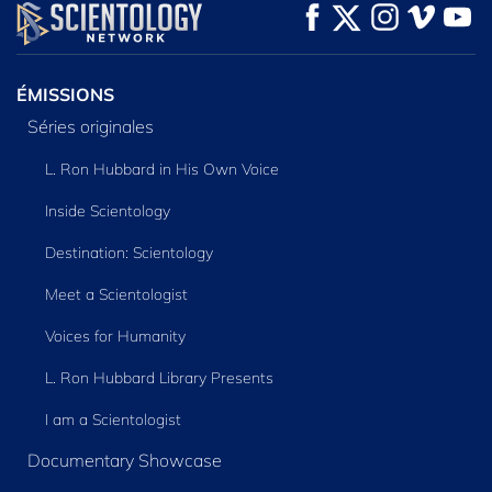
REGARDER
REGARDER
DÉCOUVRIR LES
SÉRIES
ÉMISSIONS
Séries originales
L. Ron Hubbard in His Own Voice
Inside Scientology
Destination: Scientology
Meet a Scientologist
Voices for Humanity
L. Ron Hubbard Library Presents
I am a Scientologist
Documentary Showcase