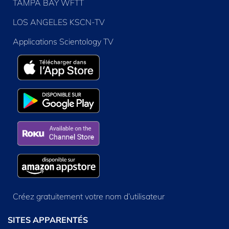
TAMPA BAY WFTT
LOS ANGELES KSCN-TV
Applications Scientology TV
Créez gratuitement votre nom d’utilisateur
SITES APPARENTÉS