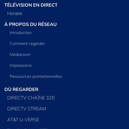
TÉLÉVISION EN DIRECT
Horaire
À PROPOS DU RÉSEAU
Introduction
Comment regarder
Mediaroom
Impressions
Ressources promotionnelles
OÙ REGARDER
DIRECTV CHAÎNE 320
DIRECTV STREAM
AT&T U-VERSE