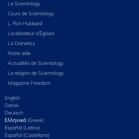
La Scientology
Cours de Scientology
L. Ron Hubbard
Localisateur d’Églises
La Dianetics
Notre aide
Actualités de Scientology
La religion de Scientology
Magazine Freedom
English
Dansk
Deutsch
Ελληνικά (Greek)
Español (Latino)
Español (Castellano)