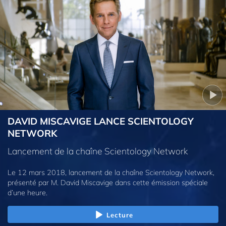
DAVID MISCAVIGE LANCE SCIENTOLOGY
NETWORK
Lancement de la chaîne Scientology Network
Le 12 mars 2018, lancement de la chaîne Scientology Network,
présenté par M. David Miscavige dans cette émission spéciale
d’une heure.
Lecture