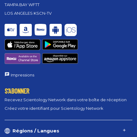
TAMPA BAY WFTT
LOS ANGELES KSCN-TV
Impressions
S’ABONNER
Recevez Scientology Network dans votre boîte de réception
Créez votre identifiant pour Scientology Network
Régions / Langues