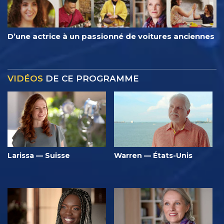
D’une actrice à un passionné de voitures anciennes
VIDÉOS
DE CE PROGRAMME
Larissa — Suisse
Warren — États-Unis