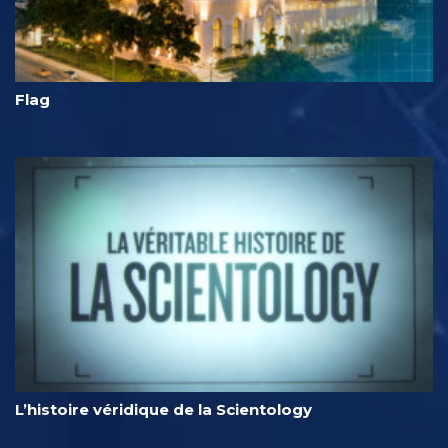
Flag
L’histoire véridique de la Scientology