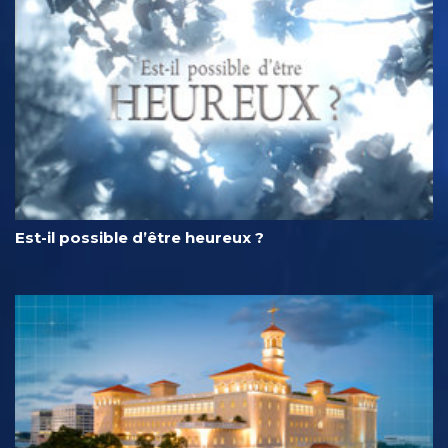
Est-il possible d’être heureux ?