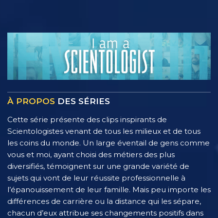
À PROPOS
DES SÉRIES
Cette série présente des clips inspirants de
Scientologistes venant de tous les milieux et de tous
les coins du monde. Un large éventail de gens comme
vous et moi, ayant choisi des métiers des plus
diversifiés, témoignent sur une grande variété de
sujets qui vont de leur réussite professionnelle à
l’épanouissement de leur famille. Mais peu importe les
différences de carrière ou la distance qui les sépare,
chacun d’eux attribue ses changements positifs dans