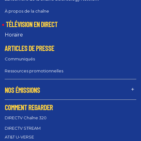
À propos de la chaîne
TÉLÉVISION EN DIRECT
Horaire
ARTICLES DE PRESSE
Communiqués
Ressources promotionnelles
NOS ÉMISSIONS
COMMENT REGARDER
DIRECTV Chaîne 320
DIRECTV STREAM
AT&T U-VERSE