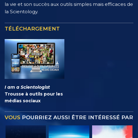
la vie et son succès aux outils simples mais efficaces de
la Scientology.
TÉLÉCHARGEMENT
I am a Scientologist
Trousse à outils pour les
médias sociaux
VOUS
POURRIEZ AUSSI ÊTRE INTÉRESSÉ PAR