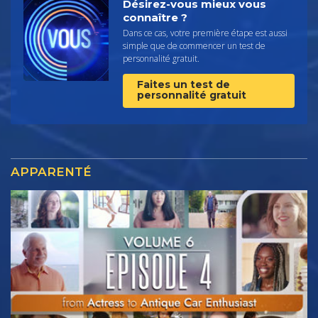
Désirez-vous mieux vous
connaître ?
Dans ce cas, votre première étape est aussi
simple que de commencer un test de
personnalité gratuit.
Faites un test de
personnalité gratuit
APPARENTÉ