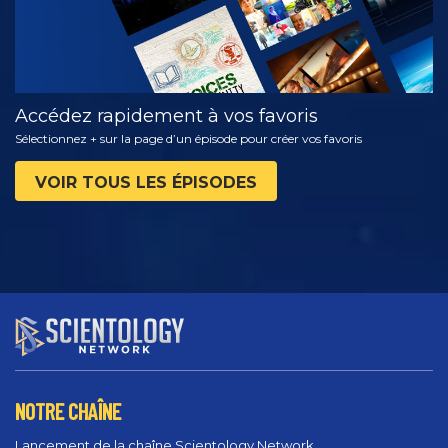
Accédez rapidement à vos favoris
Sélectionnez + sur la page d’un épisode pour créer vos favoris
VOIR TOUS LES ÉPISODES
NOTRE CHAÎNE
Lancement de la chaîne Scientology Network