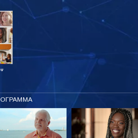
ων
ΡΟΓΡΑΜΜΑ