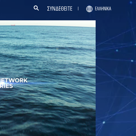
ΣΥΝΔΕΘΕΙΤΕ
ΕΛΛΗΝΙΚΆ