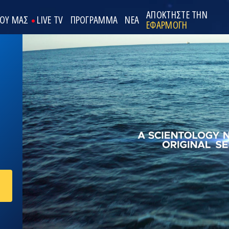
ΑΠΟΚΤΗΣΤΕ ΤΗΝ
ΟΟΥ ΜΑΣ
LIVE TV
ΠΡΟΓΡΑΜΜΑ
ΝΕΑ
ΕΦΑΡΜΟΓΗ