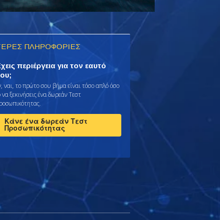
ΕΡΕΣ ΠΛΗΡΟΦΟΡΙΕΣ
χεις περιέργεια για τον εαυτό
ου;
ν, ναι, το πρώτο σου βήμα είναι τόσο απλό όσο
 να ξεκινήσεις ένα δωρεάν Τεστ
ροσωπικότητας.
Κάνε ένα δωρεάν Τεστ
Προσωπικότητας