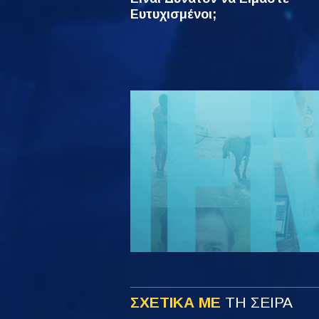
Ευτυχισμένοι;
ΣΧΕΤΙΚΑ ΜΕ
ΤΗ ΣΕΙΡΑ