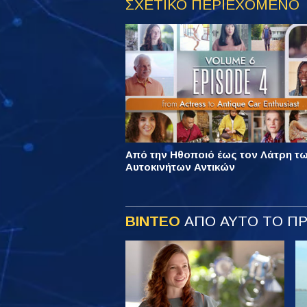
ΣΧΕΤΙΚΟ ΠΕΡΙΕΧΟΜΕΝΟ
Από την Ηθοποιό έως τον Λάτρη τ
Αυτοκινήτων Αντικών
ΒΙΝΤΕΟ
ΑΠΟ ΑΥΤΟ ΤΟ Π