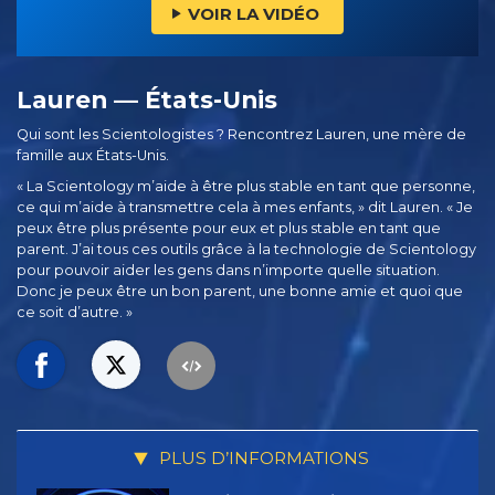
VOIR LA VIDÉO
Lauren — États-Unis
Qui sont les Scientologistes ? Rencontrez Lauren, une mère de
famille aux États-Unis.
« La Scientology m’aide à être plus stable en tant que personne,
ce qui m’aide à transmettre cela à mes enfants, » dit Lauren. « Je
peux être plus présente pour eux et plus stable en tant que
parent. J’ai tous ces outils grâce à la technologie de Scientology
pour pouvoir aider les gens dans n’importe quelle situation.
Donc je peux être un bon parent, une bonne amie et quoi que
ce soit d’autre. »
PLUS D’INFORMATIONS