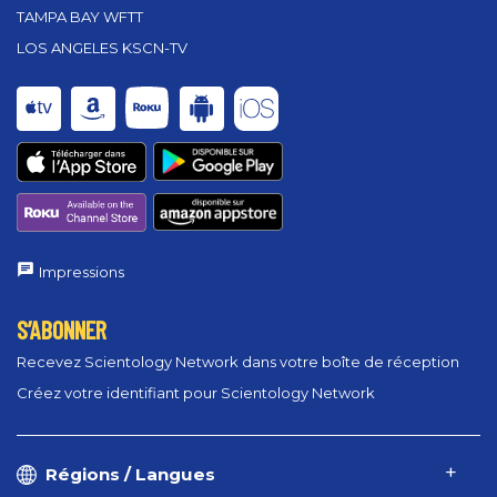
TAMPA BAY WFTT
LOS ANGELES KSCN-TV
Impressions
S’ABONNER
Recevez Scientology Network dans votre boîte de réception
Créez votre identifiant pour Scientology Network
Régions / Langues