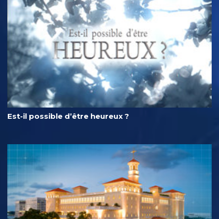
Est-il possible d’être heureux ?