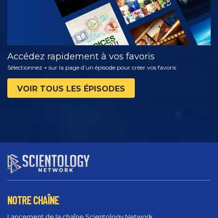
Accédez rapidement à vos favoris
Sélectionnez + sur la page d’un épisode pour créer vos favoris
VOIR TOUS LES ÉPISODES
NOTRE CHAÎNE
Lancement de la chaîne Scientology Network