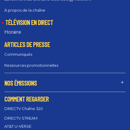
À propos de la chaîne
TÉLÉVISION EN DIRECT
Horaire
ARTICLES DE PRESSE
Communiqués
Ressources promotionnelles
NOS ÉMISSIONS
COMMENT REGARDER
DIRECTV Chaîne 320
DIRECTV STREAM
AT&T U-VERSE