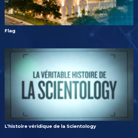
Flag
L’histoire véridique de la Scientology