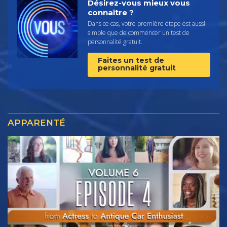
Désirez-vous mieux vous
connaître ?
Dans ce cas, votre première étape est aussi
simple que de commencer un test de
personnalité gratuit.
Faites un test de
personnalité gratuit
APPARENTÉ