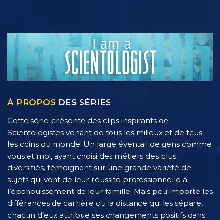
À PROPOS
DES SÉRIES
Cette série présente des clips inspirants de
Scientologistes venant de tous les milieux et de tous
les coins du monde. Un large éventail de gens comme
vous et moi, ayant choisi des métiers des plus
diversifiés, témoignent sur une grande variété de
sujets qui vont de leur réussite professionnelle à
l’épanouissement de leur famille. Mais peu importe les
différences de carrière ou la distance qui les sépare,
chacun d’eux attribue ses changements positifs dans