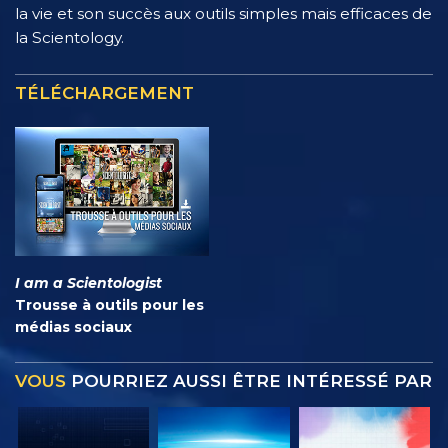
la vie et son succès aux outils simples mais efficaces de
la Scientology.
TÉLÉCHARGEMENT
I am a Scientologist
Trousse à outils pour les
médias sociaux
VOUS
POURRIEZ AUSSI ÊTRE INTÉRESSÉ PAR