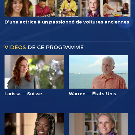
D’une actrice à un passionné de voitures anciennes
VIDÉOS
DE CE PROGRAMME
Larissa — Suisse
Warren — États-Unis