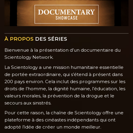
À PROPOS
DES SÉRIES
Bienvenue à la présentation d’un documentaire du
Scientology Network.
La Scientology a une mission humanitaire essentielle
de portée extraordinaire, qui s’étend à présent dans
200 pays environ. Cela inclut des programmes sur les
droits de l’homme, la dignité humaine, l’éducation, les
valeurs morales, la prévention de la drogue et le
secours aux sinistrés.
Pour cette raison, la chaîne de Scientology offre une
plateforme à des cinéastes indépendants qui ont
adopté l’idée de créer un monde meilleur.