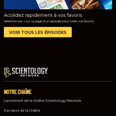
Accédez rapidement à vos favoris
Sélectionnez + sur la page d’un épisode pour créer vos favoris
VOIR TOUS LES ÉPISODES
NOTRE CHAÎNE
Lancement de la chaîne Scientology Network
À propos de la chaîne