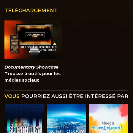
TÉLÉCHARGEMENT
Documentary Showcase
Trousse à outils pour les
médias sociaux
VOUS
POURRIEZ AUSSI ÊTRE INTÉRESSÉ PAR