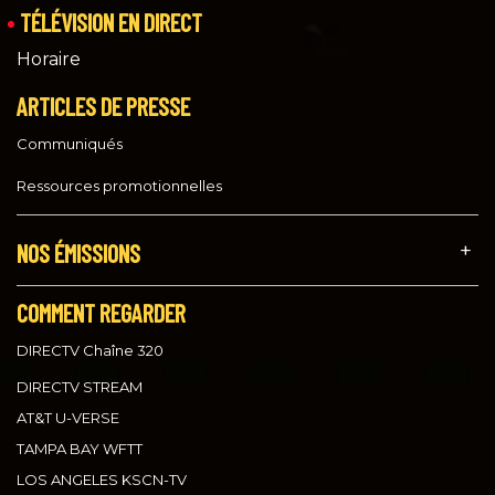
TÉLÉVISION EN DIRECT
Horaire
ARTICLES DE PRESSE
Communiqués
Ressources promotionnelles
NOS ÉMISSIONS
COMMENT REGARDER
DIRECTV Chaîne 320
DIRECTV STREAM
AT&T U-VERSE
TAMPA BAY WFTT
LOS ANGELES KSCN-TV