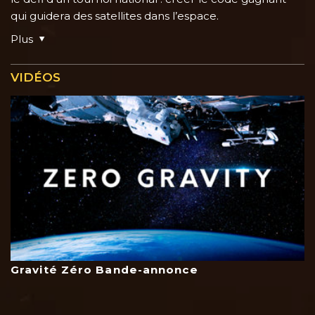
qui guidera des satellites dans l’espace.
Plus
VIDÉOS
Gravité Zéro Bande-annonce