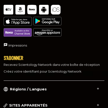
Impressions
S’ABONNER
Recevez Scientology Network dans votre boîte de réception
Créez votre identifiant pour Scientology Network
Régions / Langues
SITES APPARENTÉS