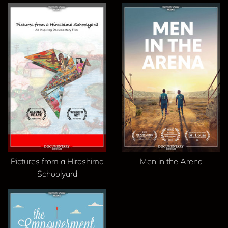
Pictures from a Hiroshima
Men in the Arena
Schoolyard