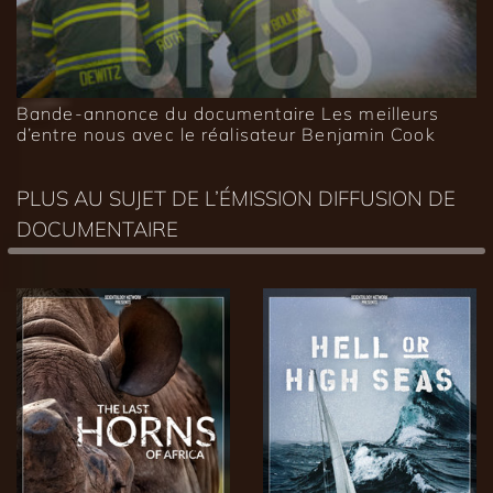
Bande-annonce du documentaire Les meilleurs
d’entre nous avec le réalisateur Benjamin Cook
PLUS AU SUJET DE L’ÉMISSION DIFFUSION DE
DOCUMENTAIRE