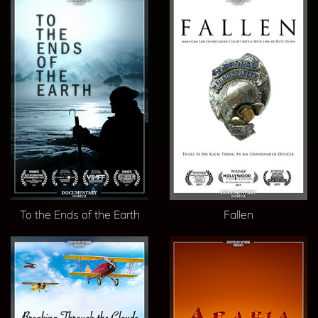
To the Ends of the Earth
Fallen