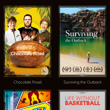
Chocolate Road
Surviving the Outback