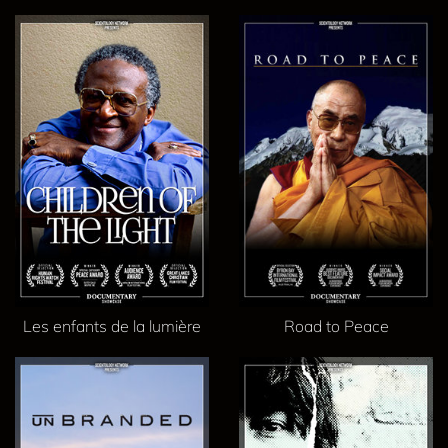
Les enfants de la lumière
Road to Peace