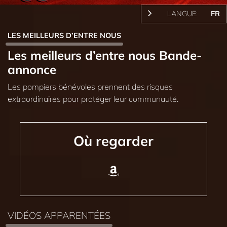
LANGUE:
FR
LES MEILLEURS D’ENTRE NOUS
Les meilleurs d’entre nous Bande-
annonce
Les pompiers bénévoles prennent des risques
extraordinaires pour protéger leur communauté.
Où regarder
VIDÉOS APPARENTÉES