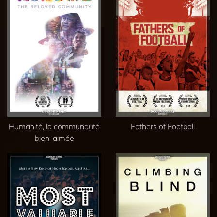
Humanité, la communauté
Fathers of Football
bien-aimée