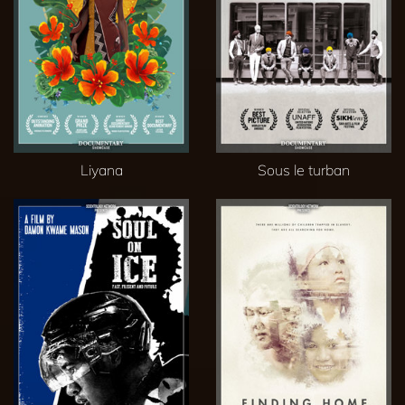
Liyana
Sous le turban