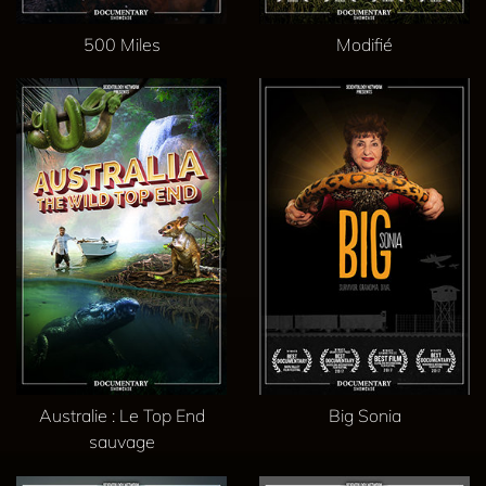
500 Miles
Modifié
Australie : Le Top End
Big Sonia
sauvage