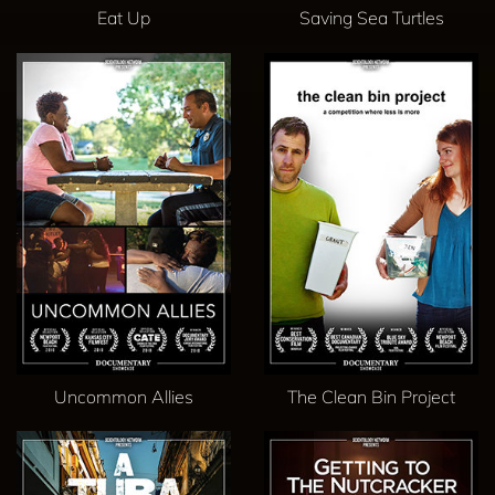
Eat Up
Saving Sea Turtles
Uncommon Allies
The Clean Bin Project