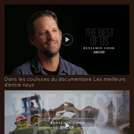
Dans les coulisses du documentaire Les meilleurs
d’entre nous