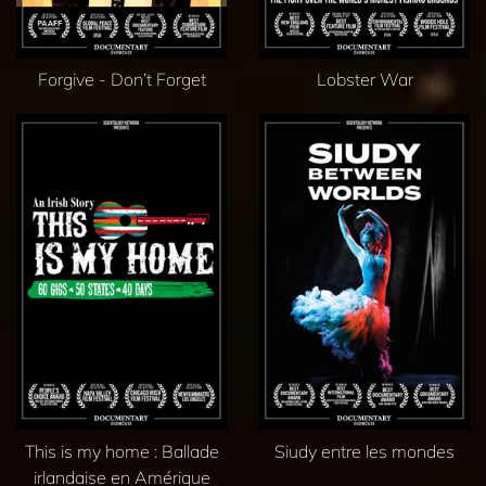
Forgive - Don’t Forget
Lobster War
This is my home : Ballade
Siudy entre les mondes
irlandaise en Amérique