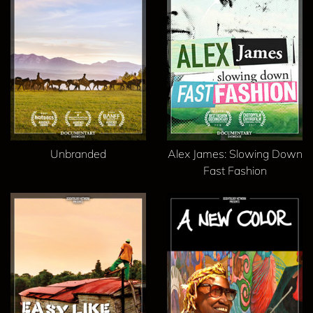
Unbranded
Alex James: Slowing Down
Fast Fashion