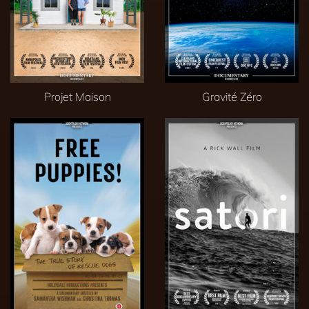
Projet Maison
Gravité Zéro