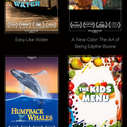
Easy Like Water
A New Color: The Art of
Being Edythe Boone