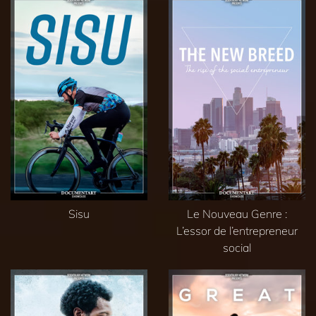
Sisu
Le Nouveau Genre :
L’essor de l’entrepreneur
social