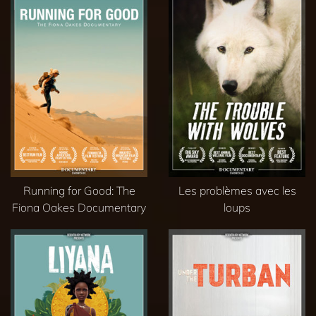
Running for Good: The
Les problèmes avec les
Fiona Oakes Documentary
loups