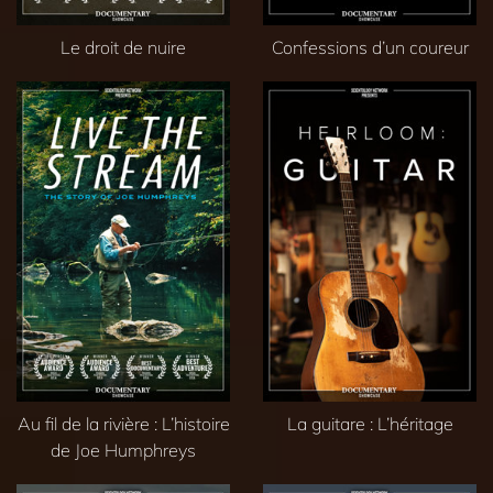
Le droit de nuire
Confessions d’un coureur
Au fil de la rivière : L’histoire
La guitare : L’héritage
de Joe Humphreys