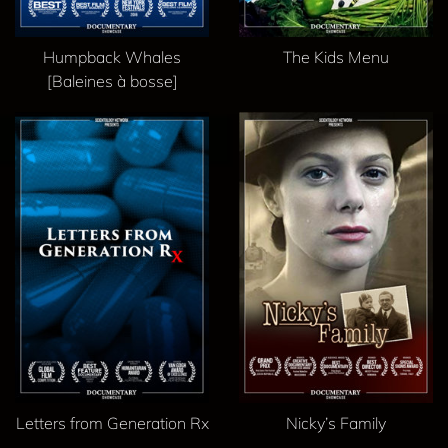
Humpback Whales
The Kids Menu
[Baleines à bosse]
Letters from Generation Rx
Nicky’s Family