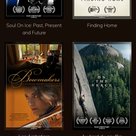
Soul On Ice: Past, Present
Finding Home
and Future