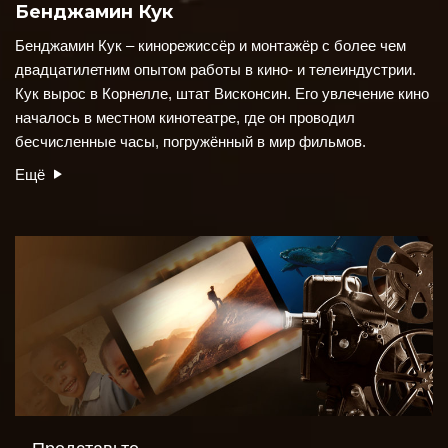
Бенджамин Кук
Бенджамин Кук – кинорежиссёр и монтажёр с более чем
двадцатилетним опытом работы в кино- и телеиндустрии.
Кук вырос в Корнелле, штат Висконсин. Его увлечение кино
началось в местном кинотеатре, где он проводил
бесчисленные часы, погружённый в мир фильмов.
Ещё