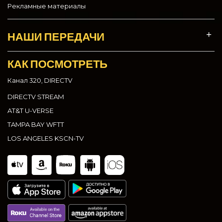
Рекламные материалы
НАШИ ПЕРЕДАЧИ
КАК ПОСМОТРЕТЬ
Канал 320, DIRECTV
DIRECTV STREAM
AT&T U-VERSE
TAMPA BAY WFTT
LOS ANGELES KSCN-TV