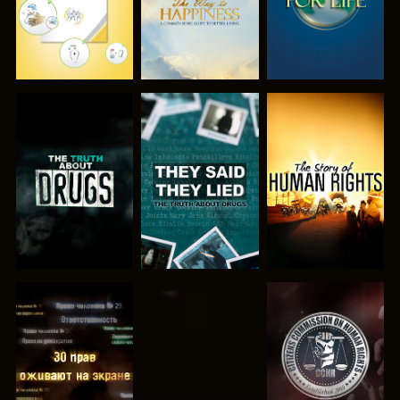
СМОТРЕТЬ
СМОТРЕТЬ
СМОТРЕТЬ
СМОТРЕТЬ
СМОТРЕТЬ
СМОТРЕТЬ