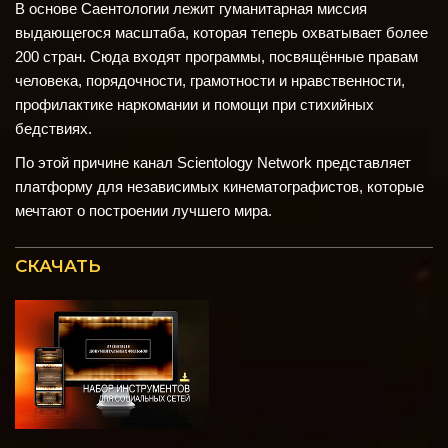
В основе Саентологии лежит гуманитарная миссия
выдающегося масштаба, которая теперь охватывает более
200 стран. Сюда входят программы, посвящённые правам
человека, порядочности, грамотности и нравственности,
профилактике наркомании и помощи при стихийных
бедствиях.
По этой причине канал Scientology Network представляет
платформу для независимых кинематографистов, которые
мечтают о построении лучшего мира.
СКАЧАТЬ