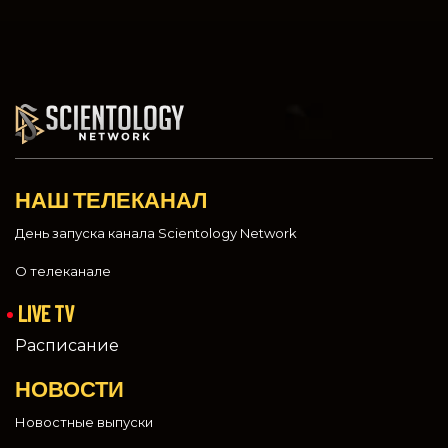
НАШ ТЕЛЕКАНАЛ
День запуска канала Scientology Network
О телеканале
LIVE TV
Расписание
НОВОСТИ
Новостные выпуски