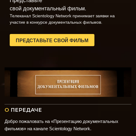
Представьте
свой документальный фильм.
Телеканал Scientology Network принимает заявки на
участие в конкурсе документальных фильмов.
ПРЕДСТАВЬТЕ СВОЙ ФИЛЬМ
О
ПЕРЕДАЧЕ
Добро пожаловать на «Презентацию документальных
фильмов» на канале Scientology Network.