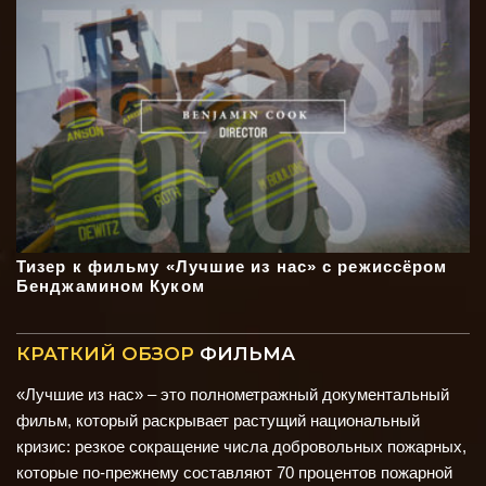
Тизер к фильму «Лучшие из нас» с режиссёром
Бенджамином Куком
КРАТКИЙ ОБЗОР
ФИЛЬМА
«Лучшие из нас» – это полнометражный документальный
фильм, который раскрывает растущий национальный
кризис: резкое сокращение числа добровольных пожарных,
которые по-прежнему составляют 70 процентов пожарной