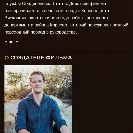
службы Соединённых Штатов. Действие фильма
разворачивается в сельском городке Корнелл, штат
Висконсин, охватывая два года работы пожарного
департамента района Корнелл, который переживает важный
переходный период в руководстве.
Ещё
О
СОЗДАТЕЛЕ ФИЛЬМА