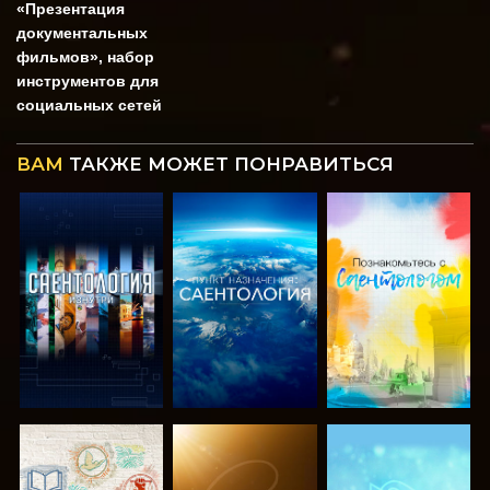
«Презентация
документальных
фильмов», набор
инструментов для
социальных сетей
ВАМ
ТАКЖЕ МОЖЕТ ПОНРАВИТЬСЯ
СМОТРЕТЬ
СМОТРЕТЬ
СМОТРЕТЬ