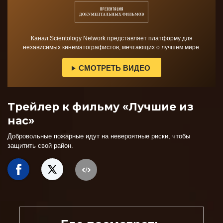
Канал Scientology Network представляет платформу для
независимых кинематографистов, мечтающих о лучшем мире.
СМОТРЕТЬ ВИДЕО
Трейлер к фильму «Лучшие из
нас»
Добровольные пожарные идут на невероятные риски, чтобы
защитить свой район.