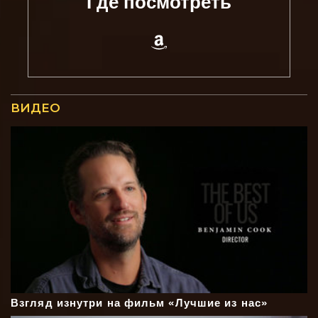
Где посмотреть
ВИДЕО
Взгляд изнутри на фильм «Лучшие из нас»