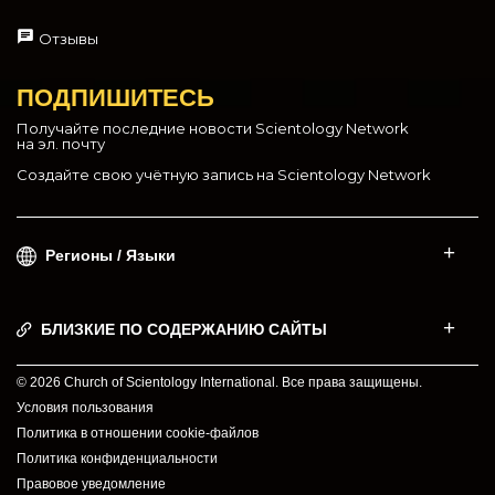
Отзывы
ПОДПИШИТЕСЬ
Получайте последние новости Scientology Network
на эл. почту
Создайте свою учётную запись на Scientology Network
Регионы / Языки
БЛИЗКИЕ ПО СОДЕРЖАНИЮ САЙТЫ
© 2026 Church of Scientology International. Все права защищены.
Условия пользования
Политика в отношении cookie-файлов
Политика конфиденциальности
Правовое уведомление