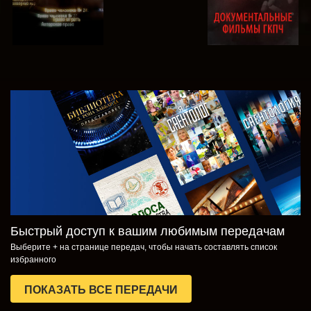
СМОТРЕТЬ
СМОТРЕТЬ
ПЕРЕДАЧИ
Быстрый доступ к вашим любимым передачам
Выберите + на странице передач, чтобы начать составлять список
избранного
ПОКАЗАТЬ ВСЕ ПЕРЕДАЧИ