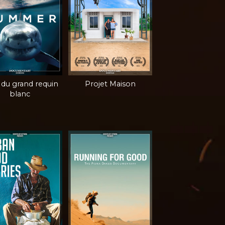
 du grand requin
Projet Maison
blanc