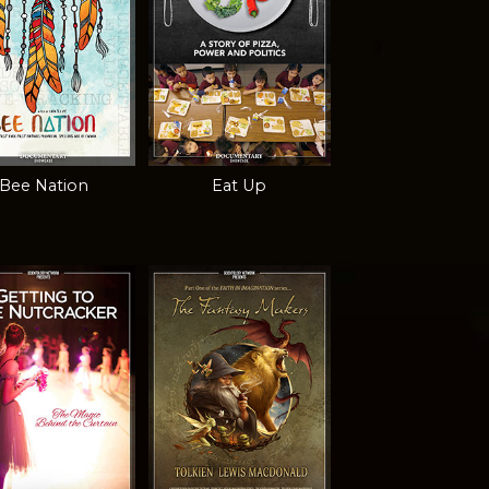
Bee Nation
Eat Up