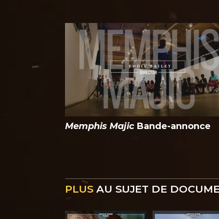
Memphis Majic
Bande-annonce
PLUS
AU SUJET DE DOCUM