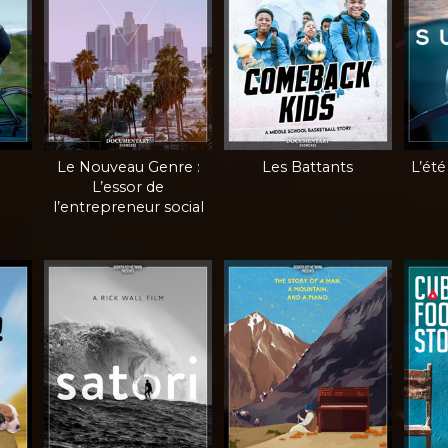
Le Nouveau Genre :
Les Battants
L’été
L’essor de
l’entrepreneur social