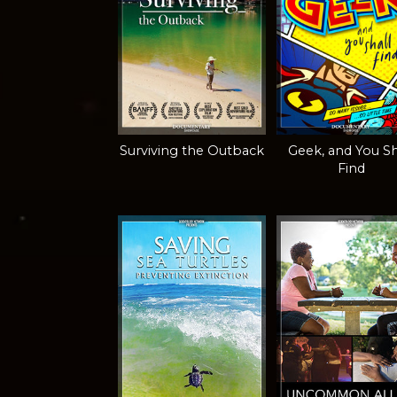
Surviving the Outback
Geek, and You Sh
Find