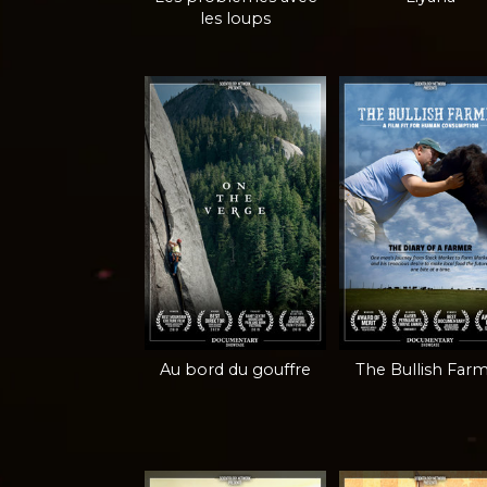
les loups
Au bord du gouffre
The Bullish Far