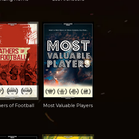
ers of Football
Most Valuable Players