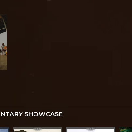
ENTARY SHOWCASE