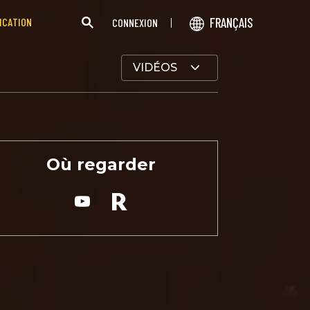
FRANÇAIS
ICATION
CONNEXION
VIDÉOS
Où regarder