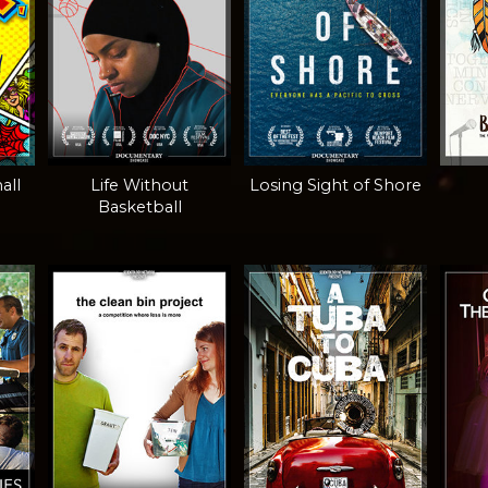
all
Life Without
Losing Sight of Shore
Basketball