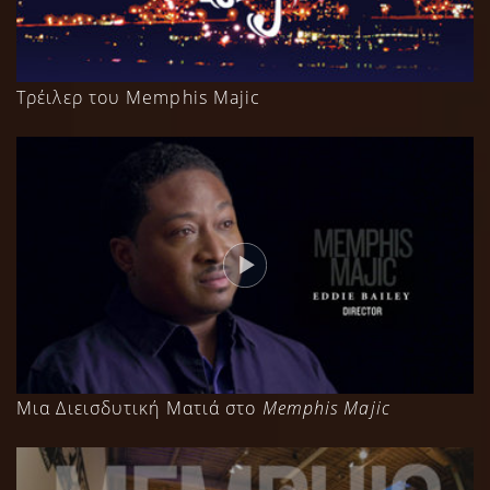
Τρέιλερ του Memphis Majic
Μια Διεισδυτική Ματιά στο
Memphis Majic