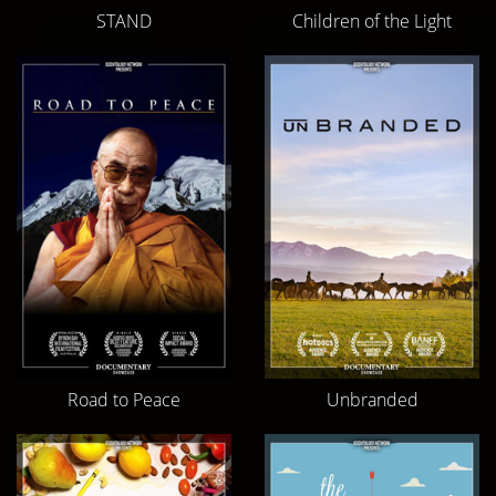
STAND
Children of the Light
Road to Peace
Unbranded