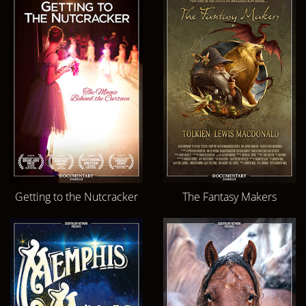
Getting to the Nutcracker
The Fantasy Makers