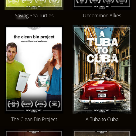
Saving Sea Turtles
Uncommon Allies
The Clean Bin Project
A Tuba to Cuba