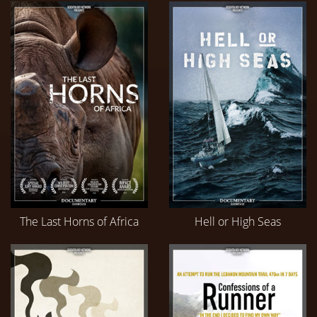
The Last Horns of Africa
Hell or High Seas