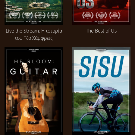
Live the Stream: Η ιστορία
The Best of Us
του Τζο Χάμφρεϊς