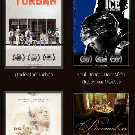
Under the Turban
Soul On Ice: Παρελθόν,
Παρόν και Μέλλον