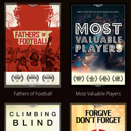
Fathers of Football
Most Valuable Players