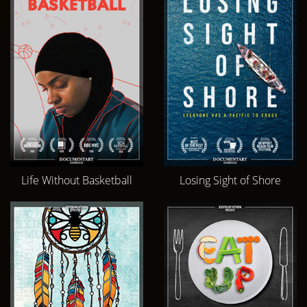
Life Without Basketball
Losing Sight of Shore