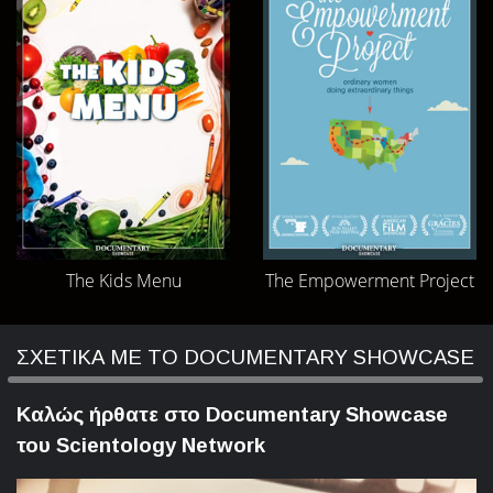
The Kids Menu
The Empowerment Project
ΣΧΕΤΙΚΑ ΜΕ ΤΟ DOCUMENTARY SHOWCASE
Καλώς ήρθατε στο Documentary Showcase
του Scientology Network