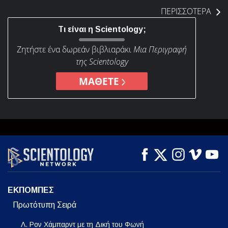
ΠΕΡΙΣΣΟΤΕΡΑ
Τι είναι η Scientology;
Ζητήστε ένα δωρεάν βιβλιαράκι
Μια Περιγραφή
της Scientology
ΜΑΘΕΤΕ
ΕΚΠΟΜΠΕΣ
Πρωτότυπη Σειρά
Λ. Ρον Χάμπαρντ με τη Δική του Φωνή