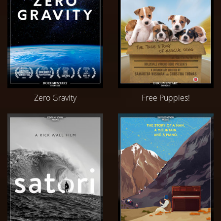
Zero Gravity
Free Puppies!