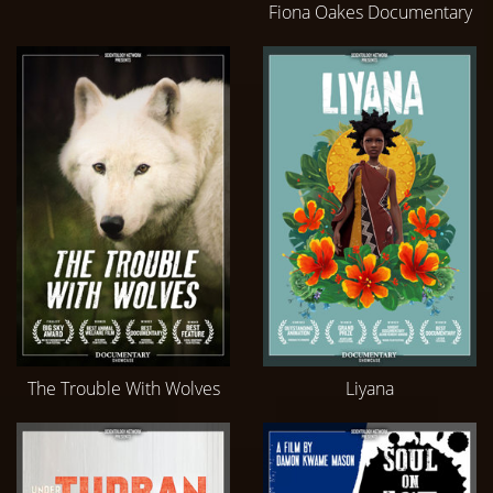
Fiona Oakes Documentary
The Trouble With Wolves
Liyana