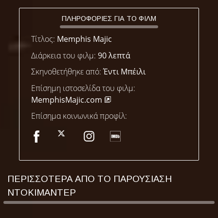
ΠΛΗΡΟΦΟΡΙΕΣ ΓΙΑ ΤΟ ΦΙΛΜ
Τίτλος:
Memphis Majic
Διάρκεια του φιλμ:
90 λεπτά
Σκηνοθετήθηκε από:
Έντι Μπέιλι
Επίσημη ιστοσελίδα του φιλμ:
MemphisMajic.com
Επίσημα κοινωνικά προφίλ:
ΠΕΡΙΣΣΟΤΕΡΑ ΑΠΟ ΤΟ ΠΑΡΟΥΣΙΑΣΗ
ΝΤΟΚΙΜΑΝΤΕΡ