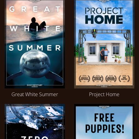
Great White Summer
Project Home