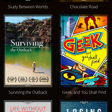
Siudy Between Worlds
Chocolate Road
Surviving the Outback
Geek, and You Shall Find