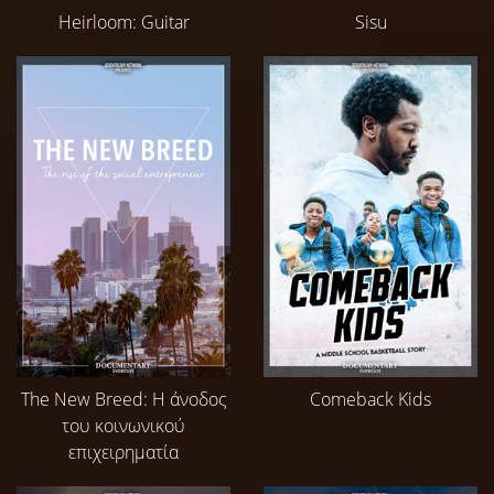
Heirloom: Guitar
Sisu
The New Breed: Η άνοδος
Comeback Kids
του κοινωνικού
επιχειρηματία