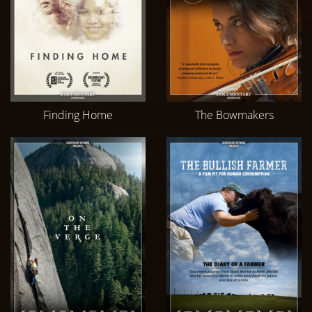
Finding Home
The Bowmakers