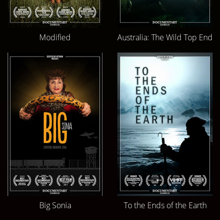
Modified
Australia: The Wild Top End
Big Sonia
To the Ends of the Earth