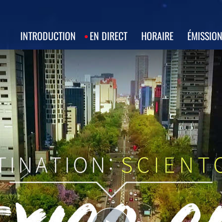
INTRODUCTION
EN DIRECT
HORAIRE
ÉMISSIO