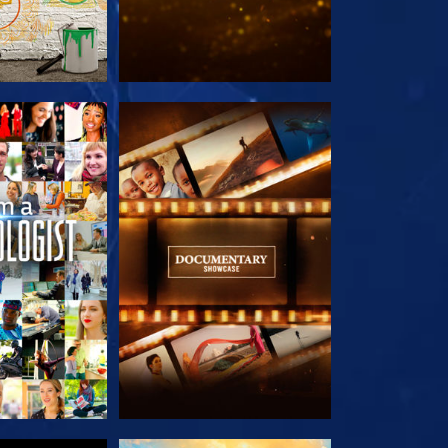
LES SÉRIES
DÉCOUVRIR LES SÉRIES