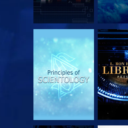
DÉCOUVRIR LES SÉRIES
DÉCOUVRIR 