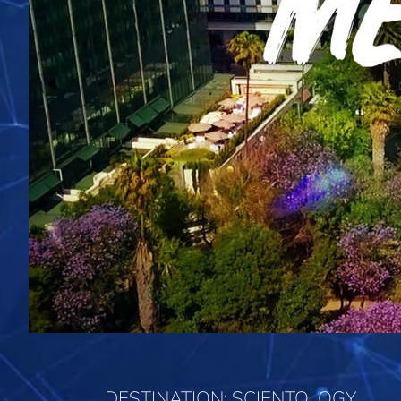
DESTINATION: SCIENTOLOGY