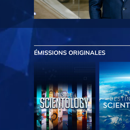
ÉMISSIONS
ORIGINALES