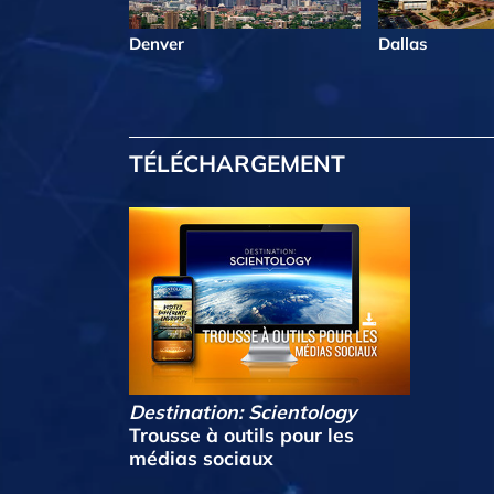
Denver
Dallas
TÉLÉCHARGEMENT
Destination: Scientology
Trousse à outils pour les
médias sociaux