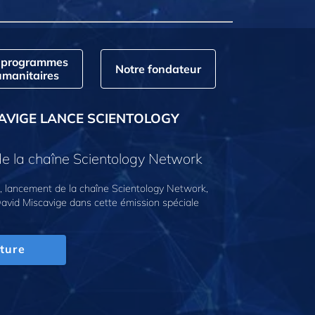
 programmes
Notre fondateur
manitaires
AVIGE LANCE SCIENTOLOGY
e la chaîne Scientology Network
 lancement de la chaîne Scientology Network,
avid Miscavige dans cette émission spéciale
ture