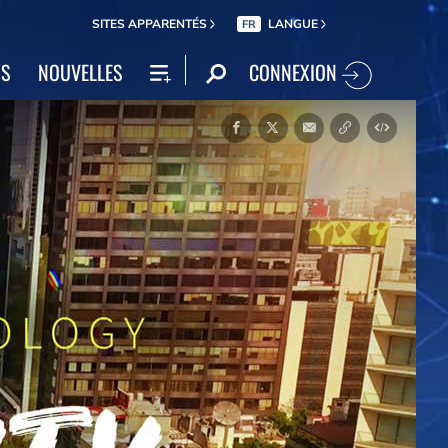
SITES APPARENTÉS
LANGUE
FR
CONNEXION
NS
NOUVELLES