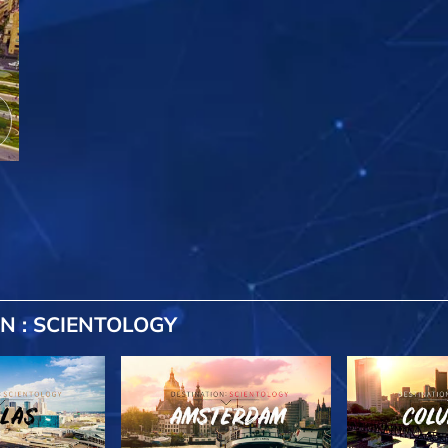
N : SCIENTOLOGY