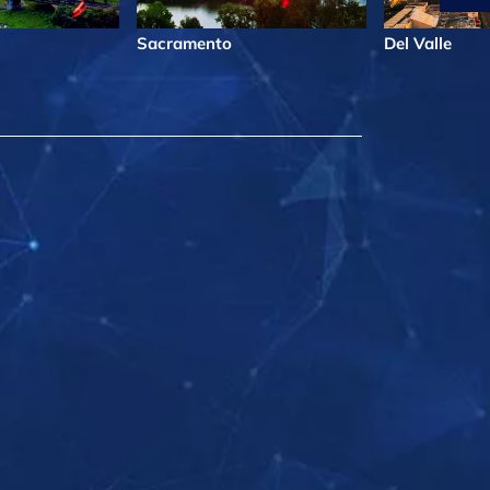
Sacramento
Del Valle