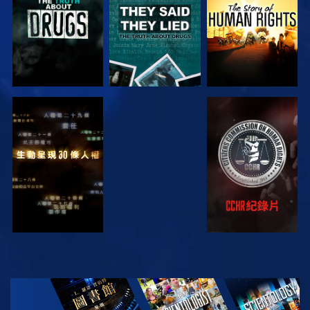
觀看
觀看
觀看
觀看
探索系列節目