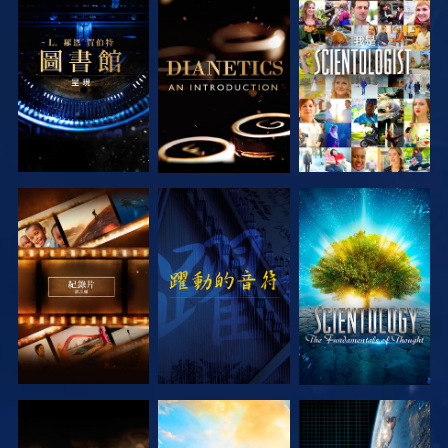
探索系列節目
探索系列節目
觀看
探索系列節目
觀看
探索系列節目