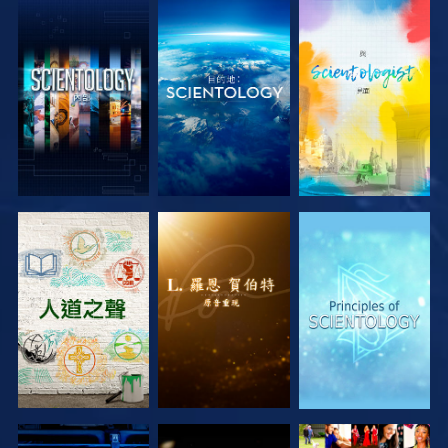
探索系列節目
探索系列節目
探索系列節目