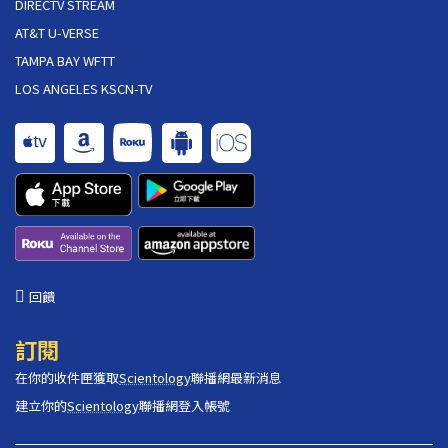
DIRECTV STREAM
AT&T U-VERSE
TAMPA BAY WFTT
LOS ANGELES KSCN-TV
回饋
訂閱
在你的收件匣獲取
Scientology
聯播網最新消息
建立你的
Scientology
聯播網登入帳號