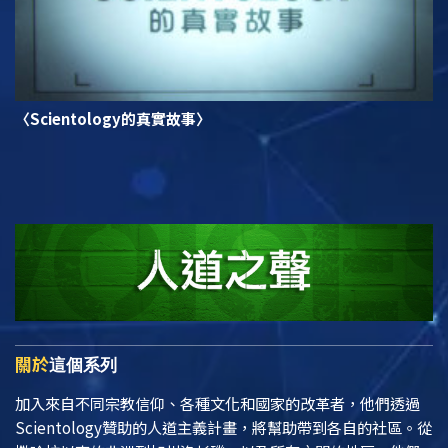
〈Scientology的真實故事〉
關於
這個系列
加入來自不同宗教信仰、各種文化和國家的改革者，他們透過
Scientology贊助的人道主義計畫，將幫助帶到各自的社區。從