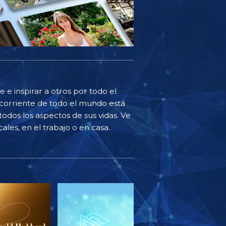
 e inspirar a otros por todo el
corriente de todo el mundo está
odos los aspectos de sus vidas. Ve
ales, en el trabajo o en casa.