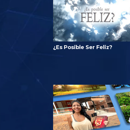
¿Es Posible Ser Feliz?