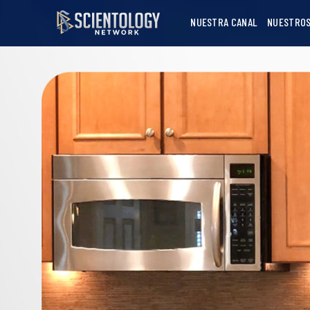
NUESTRA CANAL
NUESTROS