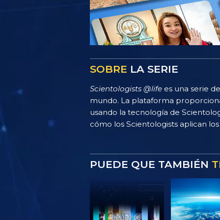
SOBRE
LA SERIE
Scientologists @life
es una serie de
mundo. La plataforma proporciona
usando la tecnología de Scientolo
cómo los Scientologists aplican los 
PUEDE QUE TAMBIÉN
T