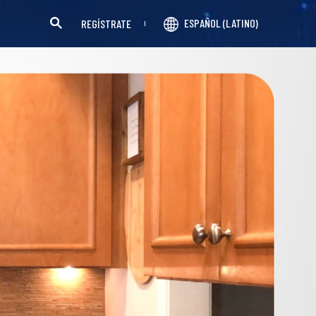
ESPAÑOL (LATINO)
REGÍSTRATE