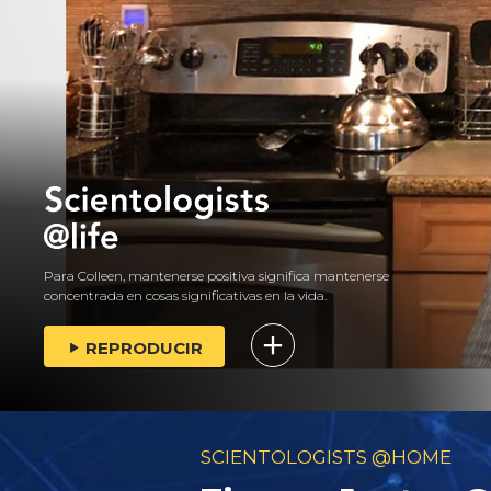
Para Colleen, mantenerse positiva significa mantenerse
concentrada en cosas significativas en la vida.
REPRODUCIR
SCIENTOLOGISTS @HOME