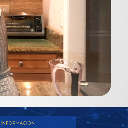
 INFORMACIÓN